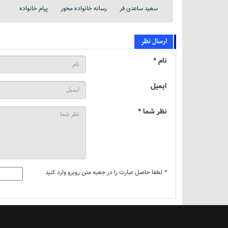
سعید ساعدی فر
رسانه خانواده محور
پیام خانواده
ارسال نظر
نام *
ایمیل
نظر شما *
*
لطفا حاصل عبارت را در جعبه متن روبرو وارد کنید