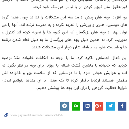
غیرمعقول مثل قیچی کردن مو یا لباس عروسک خود کرده.
وی افزود: بچه های پیش از مدرسه این مشکلات را ندارند چون هنوز گروه
های دوستی، هنری و ورزشی را تجربه نکرده و به مدرسه نرفته اند. آنها را می
توان بهتر از بچه های بزرگسال که این گروه ها را تجربه کرده اند کنترل و
مدیریت کرد. به همین دلیل بچه های بزرگسال ما به دلیل قطع شدن برنامه
ها و فعالیت های موردعلاقه شان دچار این مشکلات شدند.
این فعال اجتماعی تاکید کرد: ما با توجه به امکانات خانواده مثلا توصیه
کردیم که خانواده با ماشین گشت شبانه یا روزانه برای بچه در نظر بگیرد که
آب و هوایش عوض شود یا با دوستانی که از سلامت وی و خانواده اش
مطمئن هستند ارتباط برقرار کرده تا یک مقدار با ای متدها بتوانیم نبودن
شرایط فعالیت گروهی را برای این بچه ها پوشش دهیم.