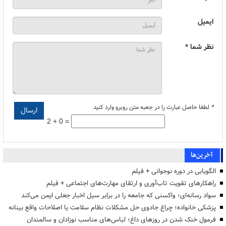
ایمیل
نظر شما *
*
لطفا حاصل عبارت را در جعبه متن روبرو وارد کنید
2 + 0 =
آخرین‌ها
الگویابی در دوره نوجوانی + فیلم
راهکارهای تقویت تاب‌آوری و ارتقای مهارت‌های اجتماعی + فیلم
سواد رسانه‌ای؛ واکسنی که جامعه را در برابر سیل اخبار جعلی ایمن می‌کند
پزشکی خانواده؛ چراغ جادوی حل مشکلات نظام سلامت یا اصلاحات واقع بینانه
فرمول خنک شدن در روزهای داغ؛ لباس‌های مناسب نوزادان و سالمندان