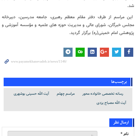
شد.
این مراسم از طرف دفتر مقام معظم رهبری، جامعه مدرسین، دبیرخانه
مجلس خبرگان، شورای عالی و مدیریت حوزه های علمیه و مؤسسه آموزشی و
پژوهشی امام خمینی(ره) برگزار گردید.
برچسب‌ها
رسانه تخصصی خانواده محور
مراسم چهلم
آیت الله حسینی بوشهری
آ‌یت‌ الله مصباح یزدی
ارسال نظر
نام *