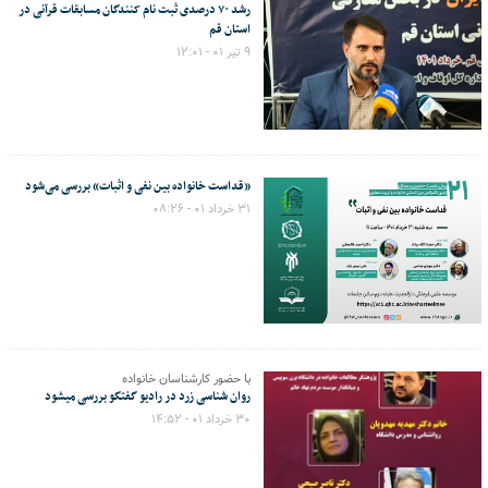
رشد ۷۰ درصدی ثبت نام کنندگان مسابقات قرآنی در
استان قم
۹ تیر ۰۱ - ۱۲:۰۱
«قداست خانواده بین نفی و اثبات» بررسی می‌شود
۳۱ خرداد ۰۱ - ۰۸:۲۶
با حضور کارشناسان خانواده
روان شناسی زرد در رادیو گفتگو بررسی میشود
۳۰ خرداد ۰۱ - ۱۴:۵۲