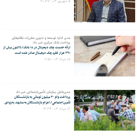
۵ شهریور ۰۳ - ۲۰:۴۷
مدیر اداره توسعه و تدوین مقررات نظام‌های
پرداخت بانک مرکزی خبر داد:
ارائه خدمت چک دیجیتال در ۱۵ بانک/ تاکنون بیش از
۳۹۱ هزار فقره چک دیجیتال صادر شده است
۱۵ مرداد ۰۳ - ۱۱:۵۱
مدیرعامل سازمان تأمین‌اجتماعی خبر داد
پرداخت وام ۳۰ میلیون تومانی به بازنشستگان
تأمین‌اجتماعی/ اعزام بازنشستگان به مشهد، به‌زودی
۱۲ مرداد ۰۳ - ۱۴:۲۹