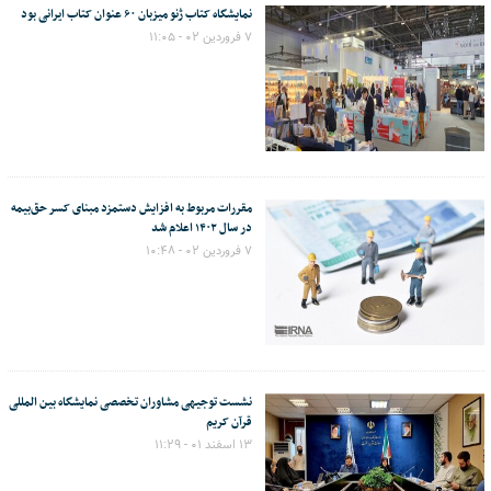
نمایشگاه کتاب ژنو میزبان ۶٠ عنوان کتاب ایرانی بود
۷ فروردین ۰۲ - ۱۱:۰۵
مقررات مربوط به افزایش دستمزد مبنای کسر حق‌بیمه
در سال ۱۴۰۲ اعلام شد
۷ فروردین ۰۲ - ۱۰:۴۸
نشست توجیهی مشاوران تخصصی نمایشگاه بین المللی
قرآن کریم
۱۳ اسفند ۰۱ - ۱۱:۲۹