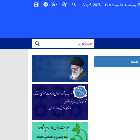
پنجشنبه ۱۵ مرداد ۱۴۰۵ -
Aug 6, 2026
همه