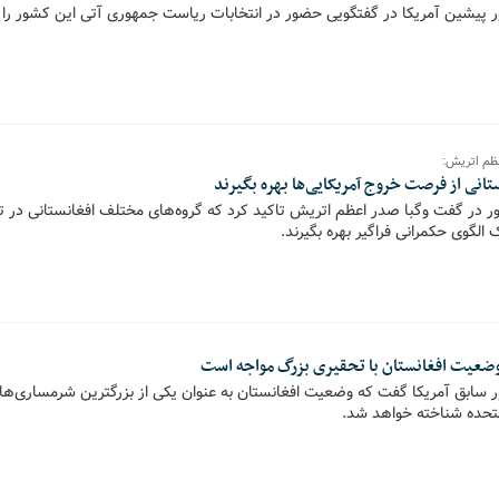
ر پیشین آمریکا در گفتگویی حضور در انتخابات ریاست جمهوری آتی این کشور را ا
ظم اتریش:
انی از فرصت خروج آمریکایی‌ها بهره بگیرند
ور در گفت وگبا صدر اعظم اتریش تاکید کرد که گروه‌های مختلف افغانستانی در 
ک الگوی حکمرانی فراگیر بهره بگیرند.
 وضعیت افغانستان با تحقیری بزرگ مواجه است
ور سابق آمریکا گفت که وضعیت افغانستان به عنوان یکی از بزرگترین شرمساری‌ه
متحده شناخته خواهد شد.