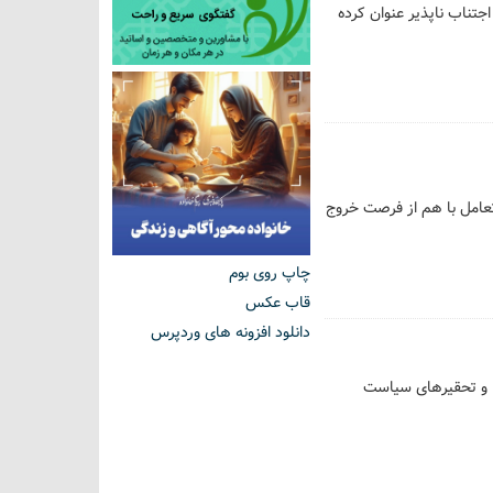
جتناب ناپذیر عنوان کرده
تعامل با هم از فرصت خروج
چاپ روی بوم
قاب عکس
دانلود افزونه های وردپرس
ا و تحقیرهای سیاست