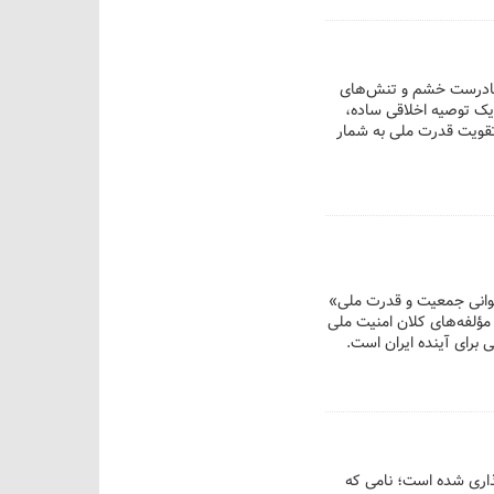
 نادرست خشم و تنش‌های
یک توصیه اخلاقی ساده،
تقویت قدرت ملی به شمار
ایدار؛ پیشران جوانی جمعیت و قدرت ملی»
مؤلفه‌های کلان امنیت ملی
ی برای آینده ایران است.
گذاری شده است؛ نامی که