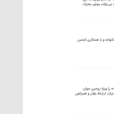
 می‌تواند موتور محرک
واده و با همکاری انجمن
» را ویژه زوجین جوان
ترک، ارتباط مؤثر و همراهی