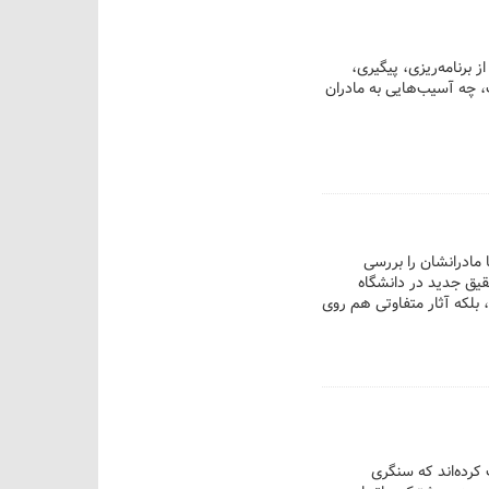
برنامه‌ریزی، پیگیری،
ت، چه آسیب‌هایی به مادران
ا مادرانشان را بررسی
حقیق جدید در دانشگاه
 بلکه آثار متفاوتی هم روی
 کنترل پرخاشگری و کاهش
 کرده‌اند که سنگری