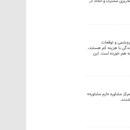
ه‌ریزی مشترک و اتحاد در
هم‌چشمی و توقعات
زندگی با هزینه کم هستند،
به هم خورده است. این
رکز مشاوره «ارم مشاوره»
شدند.