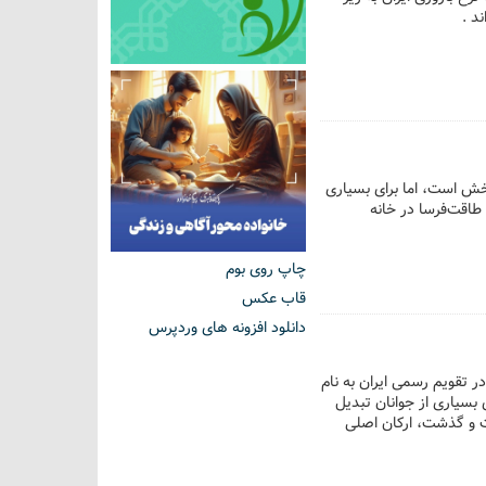
خش است، اما برای بسیاری
طاقت‌فرسا در خانه
چاپ روی بوم
قاب عکس
دانلود افزونه های وردپرس
که در تقویم رسمی ایران به نام
بسیاری از جوانان تبدیل
ت و گذشت، ارکان اصلی