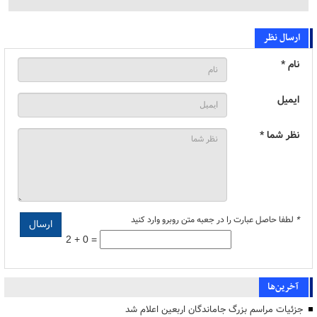
ارسال نظر
نام *
ایمیل
نظر شما *
*
لطفا حاصل عبارت را در جعبه متن روبرو وارد کنید
2 + 0 =
آخرین‌ها
جزئیات مراسم بزرگ جاماندگان اربعین اعلام شد