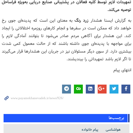
تمهیدات لازم توسط کلیه فعالان در پشتیبانی صنایع دریایی به‌ویژه فراساحل
توصیه می‌کند.
به گزارش ایسنا هشدار
زرد رنگ
به معنای این است که پدیده‌ای جوی رخ
خواهد داد که ممکن است در سفرها و انجام کارهای روزمره اختلالاتی را ایجاد
کند. این هشدار برای آگاهی مردم صادر می‌شود تا بتوانند آمادگی لازم را
برای مواجهه با پدیده‌ای جوی داشته باشند که از حالت معمول کمی شدت
بیشتری دارد. از سوی دیگر مسئولان نیز در جریان این هشدارها قرار می‌گیرند
تا اگر لازم باشد تمهیداتی را بیندیشند.
انتهای پیام
برچسب‌ها
هواشناسی
پیام خانواده