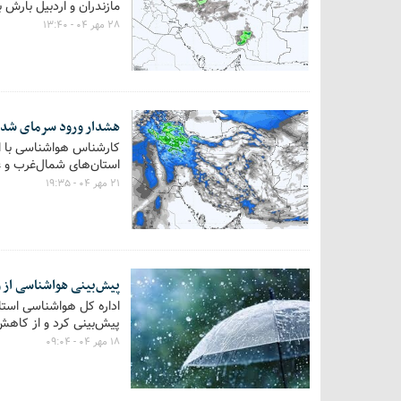
مازندران و اردبیل بارش
۲۸ مهر ۰۴ - ۱۳:۴۰
هشدار ورود سرمای شدید به ۷ استان؛ احتمال سرمازدگی مح
استان‌های شمال‌غرب و 
۲۱ مهر ۰۴ - ۱۹:۳۵
پیش‌بینی هواشناسی از 
پیش‌بینی کرد و از کاهش د
۱۸ مهر ۰۴ - ۰۹:۰۴