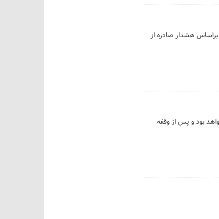
 براساس هشدار صادره از
هد بود و پس از وقفه