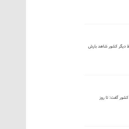
قاط دیگر کشور شاهد بارش
کشور گفت: تا روز