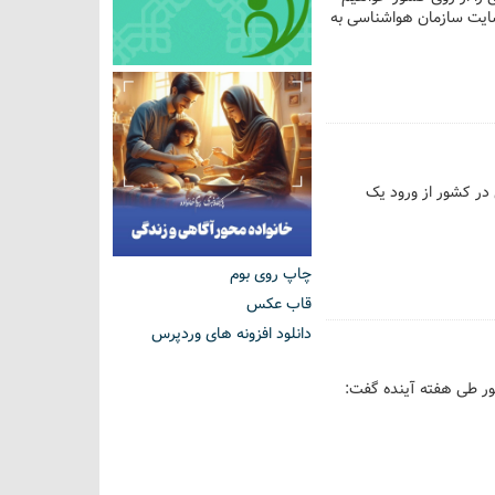
یت سازمان هواشناسی به
 در کشور از ورود یک
چاپ روی بوم
قاب عکس
دانلود افزونه های وردپرس
ر طی هفته آینده گفت: