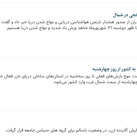
نجی در شمال
ان از صدور هشدار نارنجی هواشناسی دریایی و مواج شدن دریا خبر داد و گفت:
به کشور از روز چهارشنبه
 موج بارش‌های فعلی تا روز سه‌شنبه در استان‌های ساحلی دریای خزر فعال خوا
 چهارشنبه از سمت شمال غرب وارد کشور می‌شود.
زایش آلاینده ازن، در وضعیت ناسالم برای گروه های حساس جامعه قرار گرفت.