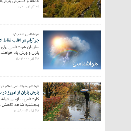
جمعه و گسترش بارش‌ها ب
۲۹ آذر ۰۲ - ۱۱:۰۲
هواشناسی اعلام کرد؛
جو آرام در اغلب نقاط کش
سازمان هواشناسی برای ا
باران و وزش باد خواهند ب
۲۸ آذر ۰۲ - ۱۱:۰۳
کارشناس هواشناسی اعلام کرد؛
بارش باران از امروز در
کارشناس سازمان هواشناس
پنجشنبه شاهد کاهش مح
۲۸ آبان ۰۲ - ۱۰:۵۸