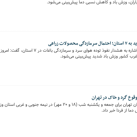
 باران، وزش باد و کاهش نسبی دما پیش‌بینی می‌شود.
صولات زراعی
غرب کشور وزش باد شدید پیش‌بینی می‌شود.
وقوع گرد و خاک در تهران
اداره کل هواشناسی استان تهران برای جمعه و یکشنبه شب (۱۸ و ۲۰ مهر) در ن
ما از فردا خبر داد.