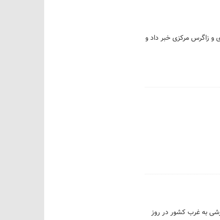
ی و زاگرس مرکزی خبر داد و
رشی به غرب کشور در روز