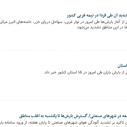
 تشدید آن طی فردا در نیمه غربی کشور
 آغاز بارش‌ها طی امروز در نوار غربی، سواحل دریای خزر، دامنه‌های البرز مرکز
ها در این مناطق تشدید می‌شود.
ان طی امروز در ۱۵ استان کشور خبر داد.
معه در شهرهای صنعتی/ گسترش بارش‌ها تا یکشنبه به اغلب مناطق
کید بر تشدید آلودگی هوای شهرهای صنعتی تا پایان هفته، از ورود سامانه با