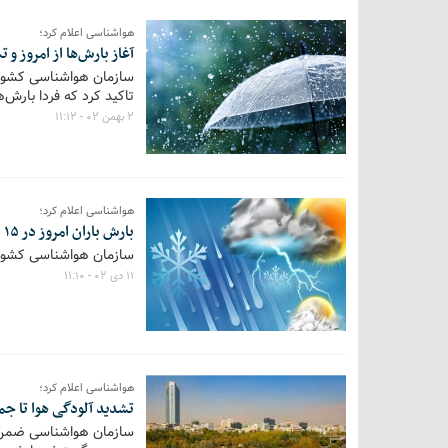
هواشناسی اعلام کرد؛
آغاز بارش‌ها از امروز و
سازمان هواشناسی کشور از
تاکید کرد که فردا بارش‌
۲ بهمن ۰۲ - ۱۱:۱۲
هواشناسی اعلام کرد؛
بارش باران امروز در ۱۵ استان
سازمان هواشناسی کشور از بارش بار
۱۱ دی ۰۲ - ۱۱:۱۰
هواشناسی اعلام کرد؛
تشدید آلودگی هوا تا ج
سازمان هواشناسی ضمن تا