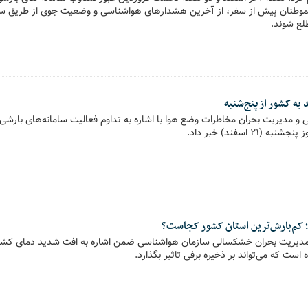
طنان پیش از سفر، از آخرین هشدارهای هواشناسی و وضعیت جوی از طریق سا
 به کشور از پنج‌شنبه
 و مدیریت بحران مخاطرات وضع هوا با اشاره به تداوم فعالیت سامانه‌های بارشی
۲۱ اسفند) خبر داد.
 کم‌بارش‌ترین استان کشور کجاست؟
 مدیریت بحران خشکسالی سازمان هواشناسی ضمن اشاره به افت شدید دمای کشو
ت که می‌تواند بر ذخیره برفی تاثیر بگذارد.