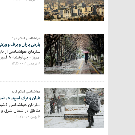
هواشناسی اعلام کرد؛
بارش باران و برف و وزش
سازمان هواشناسی از با
امروز - چهارشنبه ۸ فروردین - خبر داد.
۸ فروردین ۰۳ - ۱۲:۱۶
هواشناسی اعلام کرد؛
باران و برف امروز در نی
سازمان هواشناسی کشور از
مناطق در شمال شرق و ب
۳ بهمن ۰۲ - ۱۱:۲۱