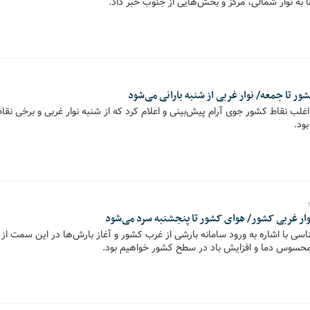
ه نوار شمالی، مرکز و بخش‌هایی از جنوب خبر داد.
ور تا جمعه/ نوار غربی از شنبه بارانی می‌شود
غلب نقاط کشور جوی آرام پیش‌بینی و اعلام کرد که از شنبه نوار غربی و برخی ن
ود.
 نوار غربی کشور/ هوای کشور تا پنجشنبه سرد می‌شود
ی با اشاره به ورود سامانه بارشی از غرب کشور و آغاز بارش‌ها در این سمت از 
سوس دما و افزایش باد در سطح کشور خواهیم بود.