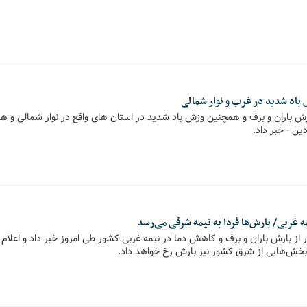
 باد شدید در غرب و نوار شمالی
رش باران و برف و همچنین وزش باد شدید در استان های واقع در نوار شمالی و
مه غربی/ بارش‌ها فردا به نیمه شرقی می‌رسد
 بارش باران و برف و کاهش دما در نیمه غربی کشور طی امروز خبر داد و اعلام کر
خش‌هایی از شرق کشور نیز بارش رخ خواهد داد.