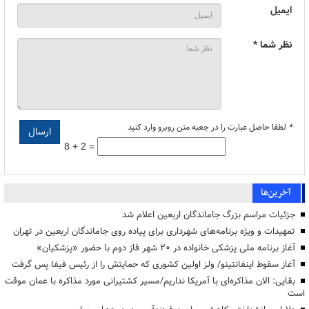
ایمیل
نظر شما *
*
لطفا حاصل عبارت را در جعبه متن روبرو وارد کنید
8 + 2 =
آخرین‌ها
جزئیات مراسم بزرگ جاماندگان اربعین اعلام شد
تمهیدات و ویژه برنامه‌های شهرداری برای پیاده روی جاماندگان اربعین در تهران
آغاز برنامه ملی پزشکی خانواده در ۲۰ شهر فاز دوم با حضور «پزشکیان»
آغاز سقوط اینفانتینو/ ولز اولین کشوری که حمایتش را از رئیس فیفا پس گرفت
بقایی: الان مذاکره‌ای با آمریکا نداریم/مسیر کشتیرانی مورد مذاکره با عمان موقت
است