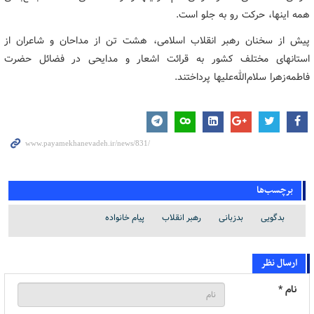
همه اینها، حرکت رو به جلو است.
پیش از سخنان رهبر انقلاب اسلامی، هشت تن از مداحان و شاعران از
استانهای مختلف کشور به قرائت اشعار و مدایحی در فضائل حضرت
فاطمه‌زهرا سلام‌الله‌علیها پرداختند.
برچسب‌ها
بدگویی
بدزبانی
رهبر انقلاب
پیام خانواده
ارسال نظر
نام *