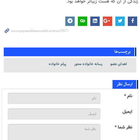
زندگی از آن که هست زیباتر خواهد بود.
برچسب‌ها
اهدای عضو
رسانه خانواده محور
پیام خانواده
ارسال نظر
نام *
ایمیل
نظر شما *