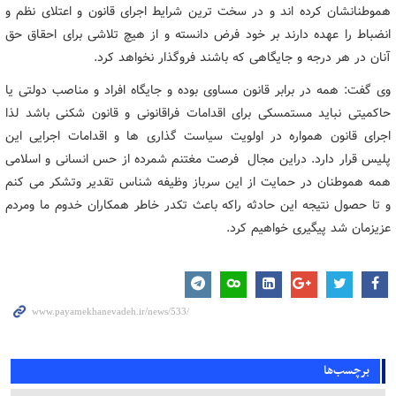
هموطنانشان کرده اند و در سخت ترین شرایط اجرای قانون و اعتلای نظم و
انضباط را عهده دارند بر خود فرض دانسته و از هیچ تلاشی برای احقاق حق
آنان در هر درجه و جایگاهی که باشند فروگذار نخواهد کرد.
وی گفت: همه در برابر قانون مساوی بوده و جایگاه افراد و مناصب دولتی یا
حاکمیتی نباید مستمسکی برای اقدامات فراقانونی و قانون شکنی باشد لذا
اجرای قانون همواره در اولویت سیاست گذاری ها و اقدامات اجرایی این
پلیس قرار دارد. دراین مجال فرصت مغتنم شمرده از حس انسانی و اسلامی
همه هموطنان در حمایت از این سرباز وظیفه شناس تقدیر وتشکر می کنم
و تا حصول نتیجه این حادثه راکه باعث تکدر خاطر همکاران خدوم ما ومردم
عزیزمان شد پیگیری خواهیم کرد.
برچسب‌ها