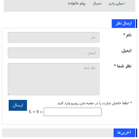
: سیلی زدن
سرباز
پیام خانواده
ارسال نظر
نام *
ایمیل
نظر شما *
*
لطفا حاصل عبارت را در جعبه متن روبرو وارد کنید
5 + 9 =
آخرین‌ها