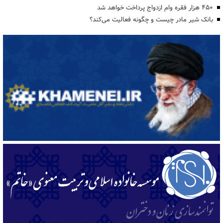
۴۵۰ هزار فقره وام ازدواج پرداخت خواهد شد
بانک شیر مادر چیست و چگونه فعالیت می‌کند؟