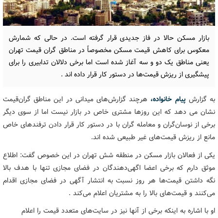
بازار مسکن حالا در فاز جدیدی قرار گرفته است. در حالی که شمارش
معکوس برای کاهش قیمت مسکن مخصوصاً در مناطق گران قیمت تهران
یعنی مناطق یک دو و سه آغاز شده است اما برخی دلالان تدابیری را برای
پیشگیری از ریزش قیمت‌ها در دستور کار قرار داده اند .
به گزارش
پیام خانواده،
هرچند گزارش‌های میدانی در این مناطق گران‌قیمت
نشان می دهد که این روزها مشتری خاص در بازار نیست اما از سوی دیگر
برخی از نوسان‌گران و معامله گران با در دستور کار قرار دادن ترفندهای خاص
مانع از ریزش قیمت‌های غیر طبیعی شده اند.
یکی از فعالان بازار مسکن در منطقه شش تهران در این خصوص گفت: اطلاع
موثق دارم که برخی اعضا اگهی‌دهندگان در فضای مجازی تنها با هدف بالا
نگه داشتن قیمت‌ها هر روز نسبت به انتشار آگهی در فضای مجازی اقدام
می‌کنند و قیمت‌های بالا را به مشتریان اعلام می‌کند .
او با اشاره به اینکه برخی از آنها نیز در سایت‌های متعدد قیمت را اعلام