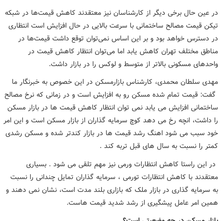
در عین حال برخی دیگر از کارشناسان نیز معتقدند کاهش قیمت‌ها در شبکه
تیکن قیمت مصالح ساختمانی با سرعت بالایی در حال افزایش است انتظاری
در دسترس خواهد بود و بر این اساس نمی‌توان توقع داشت قیمت‌ها در
مناطق مختلف تهران کاهش یابد اما می‌توان انتظار کاهش قیمت در
واحدهای مسکونی بالاتر از متوسط و لوکس را در بازار داشت.
مهدی سلطان محمدی، کارشناس بازارمسکن در این خصوص به خبرنگار ما
گفت: قیمت تمام شده مسکن رو به افزایش است و در زمانی که نرخ مصالح
ساختمانی افزایش می یابد نمی توان انتظار کاهش قیمت ها در بازار مسکن
را داشت، انچه رخ می دهد کوچ سرمایه گذاران از بازار مسکن است و این امر
خود سبب می شود اهنگ رشد قیمت ها در بازار کندتر شده و مسکن رشدی
کمتر را نسبت به سال های قبل تربه کند .
در این راستا کاهش انتظارات ورمی نیز مهم تلقی می شود . بسیاری
معتقدند با کاهش انتظارات تورمی ، سرمایه گذاران تمایل چندانی را نسبت
به سرمایه گذاری در بازار ملک که بازاری بلند مدت است، نشان نمی دهند و
همین امر عامل پیشگیری از رشد شدید قیمت هاست.
بازار مسکن در چه وضعیتی است؟