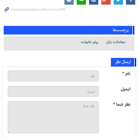
برچسب‌ها
معادلات بازار
پیام خانواده
ارسال نظر
نام *
ایمیل
نظر شما *