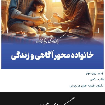
چاپ روی بوم
قاب عکس
دانلود افزونه های وردپرس