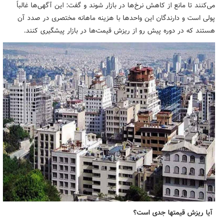
می‌کنند تا مانع از کاهش نرخ‌ها در بازار شوند و گفت: این آگهی‌ها غالباً
پولی است و دارندگان این واحدها با هزینه ماهانه مختصری در صدد آن
هستند که در دوره پیش رو از ریزش قیمت‌ها در بازار پیشگیری کنند.
آیا ریزش قیمت‎ها جدی است؟