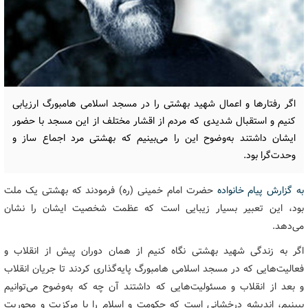
اگر رفتارها و اعمال شهید بهشتی را در مسجد اسلامی هامبورگ ارزیابی
کنیم و استقبال شدیدی که مردم از اقشار مختلف از این مسجد با حضور
ایشان داشتند به‌وضوح این را می‌بینیم که بهشتی مرد اجماع ساز و
وحدت‌گرا بود.
به گزارش پیام خانواده
حضرت امام خمینی (ره) فرمودند که بهشتی یک ملت
بود، این تعبیر بسیار زیبایی است که عظمت شخصیت ایشان را نشان
می‌دهد.
اگر به زندگی شهید بهشتی نگاه کنیم از همان دوران پیش از انقلاب و
فعالیت‌هایی که در مسجد اسلامی هامبورگ پایه‌گذاری کردند تا جریان انقلاب
و بعد از انقلاب و مسئولیت‌هایی که داشتند آن چه که به‌وضوح می‌توانیم
ببینیم، اندیشه درخشانی است که حکومت و اسلام را با مرکزیت و محوریت