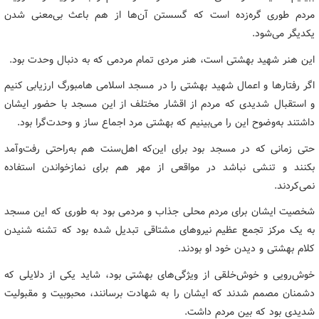
مردم طوری گره‌زده است که گسستن آن‌ها از هم باعث بی‌معنی شدن
یکدیگر می‌شود.
این هنر شهید بهشتی است، هنر مردی تمام مردمی که به دنبال وحدت بود.
اگر رفتارها و اعمال شهید بهشتی را در مسجد اسلامی هامبورگ ارزیابی کنیم
و استقبال شدیدی که مردم از اقشار مختلف از این مسجد با حضور ایشان
داشتند به‌وضوح این را می‌بینیم که بهشتی مرد اجماع ساز و وحدت‌گرا بود.
حتی زمانی که در مسجد بود برای این‌که اهل‌سنت هم به‌راحتی رفت‌وآمد
بکنند و تنشی نباشد در مواقعی از مهر هم برای نمازخواندن استفاده
نمی‌کردند.
شخصیت ایشان برای مردم محلی جذاب و مردمی بود به طوری که این مسجد
به یک مرکز تجمع عظیم نیروهای مشتاقی تبدیل شده بود که تشنه شنیدن
کلام بهشتی و دیدن خود او بودند.
خوش‌رویی و خوش‌خلقی از ویژگی‌های بهشتی بود، شاید یکی از دلایلی که
دشمنان مصمم شدند که ایشان را به شهادت برسانند، محبوبیت و مقبولیت
شدیدی بود که بین مردم داشت.