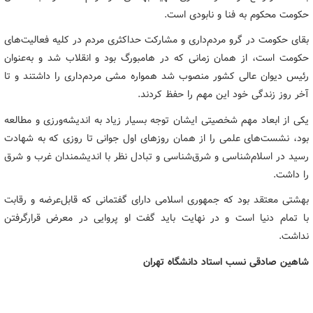
حکومت محکوم به فنا و نابودی است.
بقای حکومت در گرو مردم‌داری و مشارکت حداکثری مردم در کلیه فعالیت‌های
حکومت است، از همان زمانی که در هامبورگ بود و انقلاب شد و به‌عنوان
رئیس دیوان عالی کشور منصوب شد همواره مشی مردم‌داری را داشتند و تا
آخر روز زندگی خود این مهم را حفظ کردند.
یکی از ابعاد مهم شخصیتی ایشان توجه بسیار زیاد به اندیشه‌ورزی و مطالعه
بود، نشست‌های علمی را از همان روزهای اول جوانی تا روزی که به شهادت
رسید در اسلام‌شناسی و شرق‌شناسی و تبادل نظر با اندیشمندان غرب و شرق
را داشت.
بهشتی معتقد بود که جمهوری اسلامی دارای گفتمانی که قابل‌عرضه و رقابت
با تمام دنیا است و در نهایت باید گفت او پروایی در معرض قرارگرفتن
نداشت.
شاهین صادقی نسب استاد دانشگاه تهران