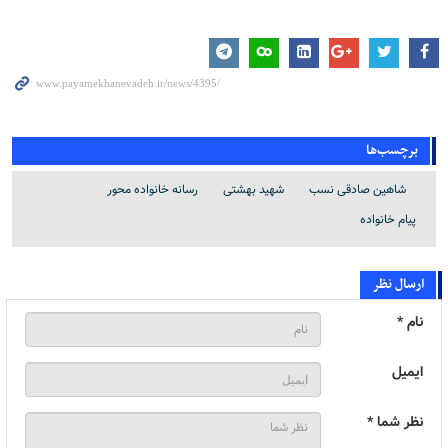
برچسب‌ها
شاهین صادقی نسب
شهید بهشتی
رسانه خانواده محور
پیام خانواده
ارسال نظر
نام *
ایمیل
نظر شما *