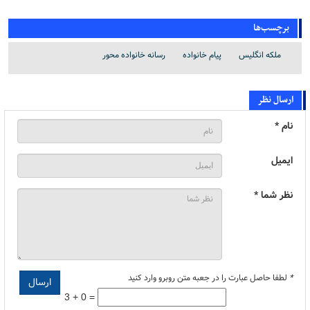
برچسب‌ها
ملکه انگلیس
پیام خانواده
رسانه خانواده محور
ارسال نظر
نام *
ایمیل
نظر شما *
*
لطفا حاصل عبارت را در جعبه متن روبرو وارد کنید
3 + 0 =