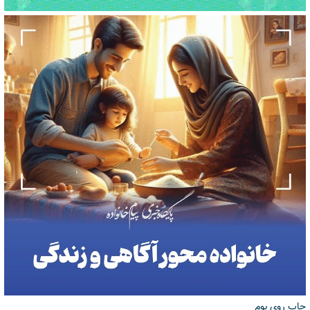
چاپ روی بوم