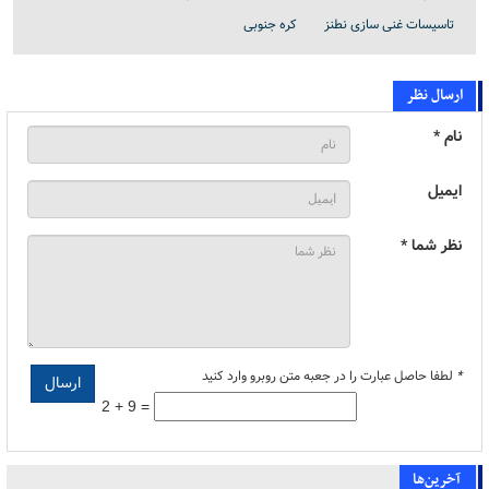
تاسیسات غنی سازی نطنز
کره جنوبی
ارسال نظر
نام *
ایمیل
نظر شما *
*
لطفا حاصل عبارت را در جعبه متن روبرو وارد کنید
2 + 9 =
آخرین‌ها