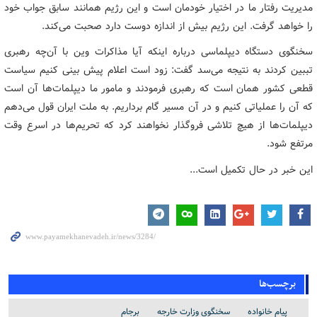
مدیریت رفتار ما در اختیار خودمان است و این رژیم همانند سابق جواب خود
را خواهد گرفت. این رژیم بیش از اندازه دوست دارد صحبت می‌کند.
سخنگوی دستگاه دیپلماسی درباره اینکه آیا مذاکرات وین با آن‌چه رهبری
تببین کردند به نتیجه می‌سد گفت: زود است اعلام پیش بینی کنیم سیاست
قطعی کشور همان است که رهبری فرمودند و مامور ما دیپلمات‌ها آن است
که آن را عملیاتی کنیم و در آن مسیر گام برداریم. به ملت ایران قول می‌دهم
دیپلمات‌ها از هیچ تلاشی فروگذار نخواهند کرد که تحریم‌ها در اسرع وقت
مرتفع شود.
این خبر در حال تکمیل است...
برچسب‌ها
پیام خانواده
سخنگوی وزارت خارجه
برجام