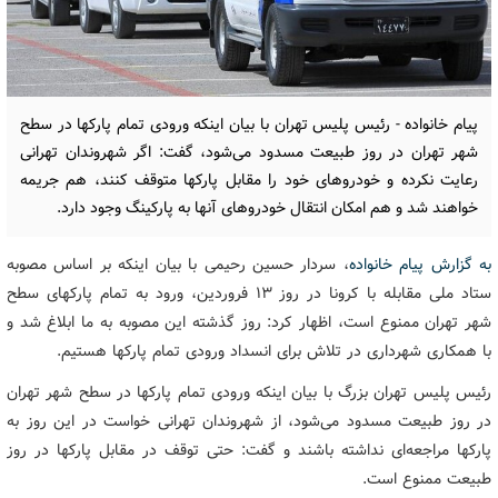
پیام خانواده - رئیس پلیس تهران با بیان اینکه ورودی تمام پارکها در سطح
شهر تهران در روز طبیعت مسدود می‌شود، گفت: اگر شهروندان تهرانی
رعایت نکرده و خودروهای خود را مقابل پارکها متوقف کنند، هم جریمه
خواهند شد و هم امکان انتقال خودروهای آنها به پارکینگ وجود دارد.
به گزارش پیام خانواده
، سردار حسین رحیمی با بیان اینکه بر اساس مصوبه
ستاد ملی مقابله با کرونا در روز ۱۳ فروردین، ورود به تمام پارکهای سطح
شهر تهران ممنوع است، اظهار کرد: روز گذشته این مصوبه به ما ابلاغ شد و
با همکاری شهرداری در تلاش برای انسداد ورودی تمام پارکها هستیم.
رئیس پلیس تهران بزرگ با بیان اینکه ورودی تمام پارکها در سطح شهر تهران
در روز طبیعت مسدود می‌شود، از شهروندان تهرانی خواست در این روز به
پارکها مراجعه‌ای نداشته باشند و گفت: حتی توقف در مقابل پارکها در روز
طبیعت ممنوع است.