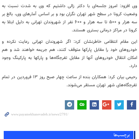
وی افزود: امروز جلسه‌ای با دکتر زالی داشتیم که وی به شدت نسبت به
وضعیت کرونا در سطح شهر تهران نگران بود و بر اساس آمارهای وی، بالغ بر
سه هزار و ۵۰۰ تا سه هزار و ۶۰۰ نفر از شهروندان تهرانی به دلیل ابتلا به
کرونا در مراکز درمانی بستری هستند.
این مقام انتظامی خاطرنشان کرد: اگر شهروندان تهرانی رعایت نکرده و
خودروهای خود را مقابل پارکها متوقف کنند، هم جریمه خواهند شد و هم
امکان انتقال خودروهای آنها از مقابل تفرجگاه‌ها و پارکها به پارکینگ وجود
دارد.
رحیمی بیان کرد: همکاران بنده از ساعت چهار صبح روز ۱۳ فروردین در تمام
تفرجگاه‌های شهر تهران مستقر می‌شوند.
برچسب‌ها