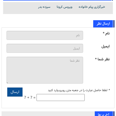
خبرگزاری پیام خانواده
ویروس کرونا
سیزده بدر
ارسال نظر
نام *
ایمیل
نظر شما *
*
لطفا حاصل عبارت را در جعبه متن روبرو وارد کنید
7 + 7 =
آخرین‌ها