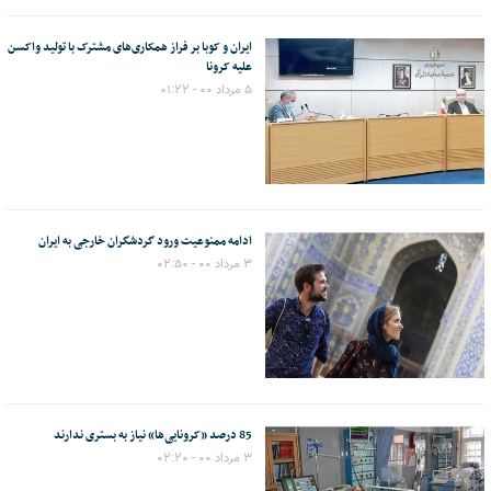
ایران و کوبا بر فراز همکاری‌های مشترک با تولید واکسن
علیه کرونا
۵ مرداد ۰۰ - ۰۱:۲۲
ادامه ممنوعیت ورود گردشگران خارجی به ایران
۳ مرداد ۰۰ - ۰۲:۵۰
85 درصد «کرونایی‌ها» نیاز به بستری ندارند
۳ مرداد ۰۰ - ۰۲:۲۰