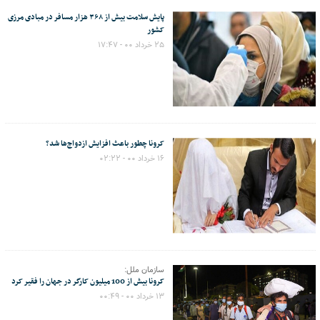
پایش سلامت بیش از ۳۶۸ هزار مسافر در مبادی مرزی
کشور
۲۵ خرداد ۰۰ - ۱۷:۴۷
کرونا چطور باعث افزایش ازدواج‌ها شد؟
۱۶ خرداد ۰۰ - ۰۲:۲۲
سازمان ملل:
کرونا بیش از 100 میلیون کارگر در جهان را فقیر کرد
۱۳ خرداد ۰۰ - ۰۰:۴۹