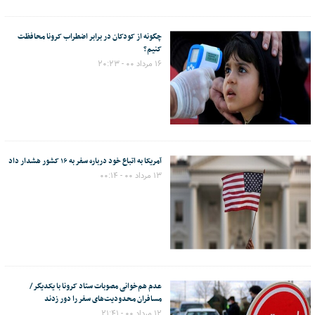
چگونه از کودکان در برابر اضطراب کرونا محافظت
کنیم؟
۱۶ مرداد ۰۰ - ۲۰:۲۳
آمریکا به اتباع خود درباره سفر به ۱۶ کشور هشدار داد
۱۳ مرداد ۰۰ - ۰۰:۱۴
عدم هم‌خوانی مصوبات ستاد کرونا با یکدیگر/
مسافران محدودیت‌های سفر را دور زدند
۱۲ مرداد ۰۰ - ۲۱:۴۱