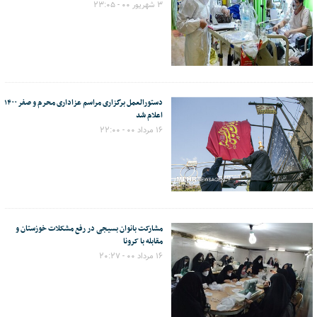
۳ شهریور ۰۰ - ۲۳:۰۵
دستورالعمل برگزاری مراسم عزاداری محرم و صفر ۱۴۰۰
اعلام شد
۱۶ مرداد ۰۰ - ۲۲:۰۰
مشارکت بانوان بسیجی در رفع مشکلات خوزستان و
مقابله با کرونا
۱۶ مرداد ۰۰ - ۲۰:۲۷