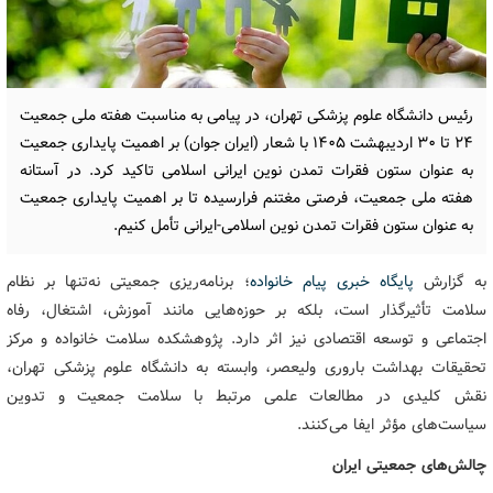
رئیس دانشگاه علوم پزشکی تهران، در پیامی به مناسبت هفته ملی جمعیت
۲۴ تا ۳۰ اردیبهشت ۱۴۰۵ با شعار (ایران جوان) بر اهمیت پایداری جمعیت
به عنوان ستون فقرات تمدن نوین ایرانی اسلامی تاکید کرد. در آستانه
هفته ملی جمعیت، فرصتی مغتنم فرارسیده تا بر اهمیت پایداری جمعیت
به عنوان ستون فقرات تمدن نوین اسلامی-ایرانی تأمل کنیم.
به گزارش
پایگاه خبری پیام خانواده
؛ برنامه‌ریزی جمعیتی نه‌تنها بر نظام
سلامت تأثیرگذار است، بلکه بر حوزه‌هایی مانند آموزش، اشتغال، رفاه
اجتماعی و توسعه اقتصادی نیز اثر دارد. پژوهشکده سلامت خانواده و مرکز
تحقیقات بهداشت باروری ولیعصر، وابسته به دانشگاه علوم پزشکی تهران،
نقش کلیدی در مطالعات علمی مرتبط با سلامت جمعیت و تدوین
سیاست‌های مؤثر ایفا می‌کنند.
چالش‌های جمعیتی ایران