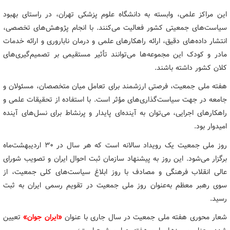
این مراکز علمی، وابسته به دانشگاه علوم پزشکی تهران، در راستای بهبود
سیاست‌های جمعیتی کشور فعالیت می‌کنند. با انجام پژوهش‌های تخصصی،
انتشار داده‌های دقیق، ارائه راهکارهای علمی و درمان ناباروری و ارائه خدمات
مادر و کودک این مجموعه‌ها می‌توانند تأثیر مستقیمی بر تصمیم‌گیری‌های
کلان کشور داشته باشند.
هفته ملی جمعیت، فرصتی ارزشمند برای تعامل میان متخصصان، مسئولان و
جامعه در جهت سیاست‌گذاری‌های مؤثر است. با استفاده از تحقیقات علمی و
راهکارهای اجرایی، می‌توان به آینده‌ای پایدار و پرنشاط برای نسل‌های آینده
امیدوار بود.
روز ملی جمعیت یک رویداد سالانه است که هر سال در ۳۰ اردیبهشت‌ماه
برگزار می‌شود. این روز به پیشنهاد سازمان ثبت احوال ایران و تصویب شورای
عالی انقلاب فرهنگی و مصادف با روز ابلاغ سیاست‌های کلی جمعیت، از
سوی رهبر معظم به‌عنوان روز ملی جمعیت در تقویم رسمی ایران به ثبت
رسید.
شعار محوری هفته ملی جمعیت در سال جاری با عنوان
«ایران جوان»
تعیین