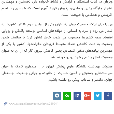
ویژه‌ای در ثبات استحکام و آرامش و نشاط خانواده دارد نخستین و مهمترین
هنجار جایگاه پدری و مادری، پذیرش فرزند آوری است که همسویی با نظام
آفرینش و همگامی با طبیعت است.
وی با بیان اینکه جمعیت جوان به عنوان یکی از عوامل مهم اقتدار کشورها به
شمار می رود و سرمایه انسانی از مولفه‌های اساسی توسعه یافتگی و پویایی
اقتصاد همه کشورها محسوب می شود، خاطر نشان کرد: با سالمند شدن
جمعیت به علت کاهش تعداد متوسط فرزندان خانواده‎ها، کشور با یکی از
مهمترین پیامدهای منفی اقتصادی یعنی کاهش نیروی کار که از آن به عنوان
جمعیت فعال یاد می شود روبرو خواهد شد.
معاونت بهداشت دانشگاه علوم پزشکی تهران ابراز امیدواری کردکه با اجرای
سیاست‌های جمعیتی و قانون حمایت از خانواده و جوانی جمعیت، جامعه‌ای
جوان، مقتدر و شاداب پیش رو داشته باشیم.