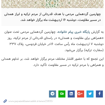
چهارمین گردهمایی مردمی با هدف قدردانی از مردم ترکیه و ابراز همدلی
در مسیر مقاومت، دوشنبه ۱۶ اردیبهشت ماه برگزار خواهد شد.
به گزارش
پایگاه خبری پیام خانواده
، چهارمین گردهمایی مردمی تحت عنوان
«همراهی برای مقاومت و همدلی» در راستای قدردانی از مردم ترکیه، روز
دوشنبه 7 اردیبهشت ماه رأس ساعت 16در خیابان فردوسی، پلاک ۳۳۷
(سفارت ترکیه) برگزار می‌شود.
این تجمع که با حضور اقشار مختلف مردم برگزار خواهد شد، بر تداوم همدلی
و همراهی با مردم ترکیه در مسیر مقاومت تأکید دارد.