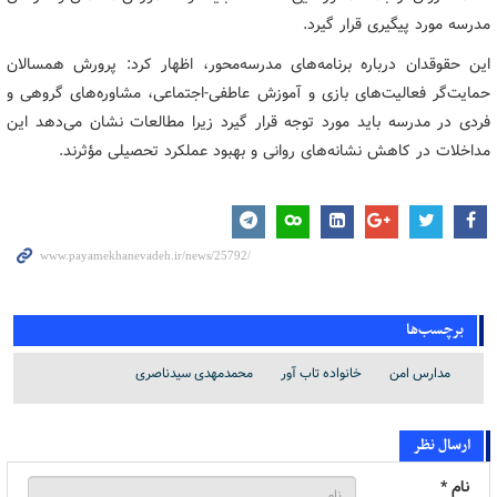
مدرسه مورد پیگیری قرار گیرد.
این حقوقدان درباره برنامه‌های مدرسه‌محور، اظهار کرد: پرورش همسالان
حمایت‌گر فعالیت‌های بازی و آموزش عاطفی-اجتماعی، مشاوره‌های گروهی و
فردی در مدرسه باید مورد توجه قرار گیرد زیرا مطالعات نشان می‌دهد این
مداخلات در کاهش نشانه‌های روانی و بهبود عملکرد تحصیلی مؤثرند.
برچسب‌ها
مدارس امن
خانواده تاب آور
محمدمهدی سیدناصری
ارسال نظر
نام *