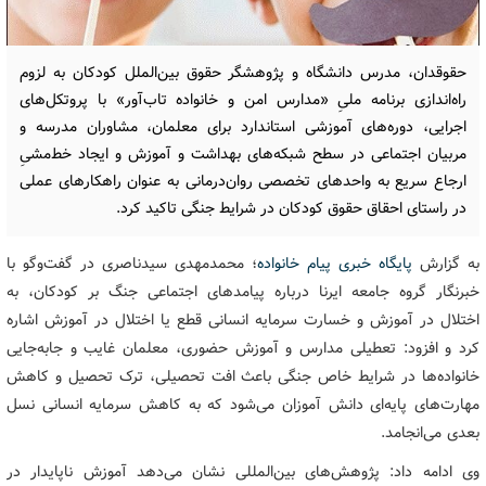
حقوقدان، مدرس دانشگاه و پژوهشگر حقوق بین‌الملل کودکان به لزوم
راه‌اندازی برنامه ملیِ «مدارس امن و خانواده تاب‌آور» با پروتکل‌های
اجرایی، دوره‌های آموزشی استاندارد برای معلمان، مشاوران مدرسه و
مربیان اجتماعی در سطح شبکه‌های بهداشت و آموزش و ایجاد خط‌مشیِ
ارجاع سریع به واحدهای تخصصی روان‌درمانی به عنوان راهکارهای عملی
در راستای احقاق حقوق کودکان در شرایط جنگی تاکید کرد.
به گزارش
پایگاه خبری پیام خانواده
؛ محمدمهدی سیدناصری در گفت‌وگو با
خبرنگار گروه جامعه ایرنا درباره پیامدهای اجتماعی جنگ بر کودکان، به
اختلال در آموزش و خسارت سرمایه انسانی قطع یا اختلال در آموزش اشاره
کرد و افزود: تعطیلی مدارس و آموزش حضوری، معلمان غایب و جابه‌جایی
خانواده‌ها در شرایط خاص جنگی باعث افت تحصیلی، ترک تحصیل و کاهش
مهارت‌های پایه‌ای دانش آموزان می‌شود که به کاهش سرمایه انسانی نسل
بعدی می‌انجامد.
وی ادامه داد: پژوهش‌های بین‌المللی نشان می‌دهد آموزش ناپایدار در