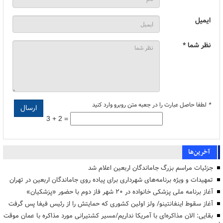
ایمیل
نظر شما *
*
لطفا حاصل عبارت را در جعبه متن روبرو وارد کنید
3 + 2 =
آخرین‌ها
جزئیات مراسم بزرگ جاماندگان اربعین اعلام شد
تمهیدات و ویژه برنامه‌های شهرداری برای پیاده روی جاماندگان اربعین در تهران
آغاز برنامه ملی پزشکی خانواده در ۲۰ شهر فاز دوم با حضور «پزشکیان»
آغاز سقوط اینفانتینو/ ولز اولین کشوری که حمایتش را از رئیس فیفا پس گرفت
بقایی: الان مذاکره‌ای با آمریکا نداریم/مسیر کشتیرانی مورد مذاکره با عمان موقت