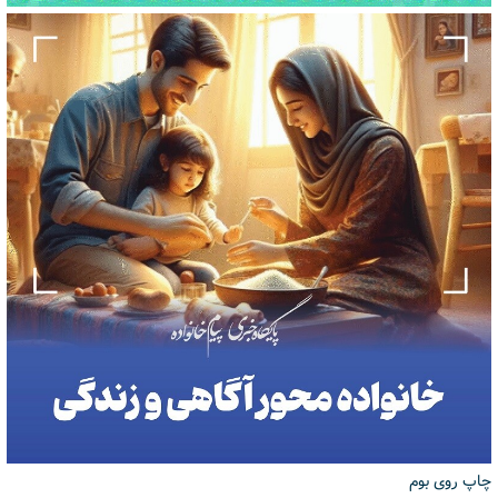
چاپ روی بوم