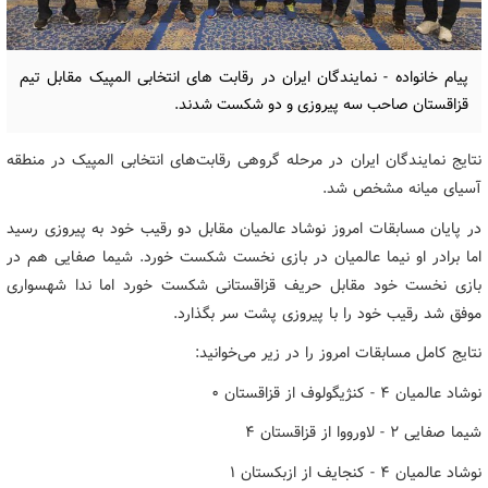
پیام خانواده - نمایندگان ایران در رقابت های انتخابی المپیک مقابل تیم
قزاقستان صاحب سه پیروزی و دو شکست شدند.
نتایج نمایندگان ایران در مرحله گروهی رقابت‌های انتخابی المپیک در منطقه
آسیای میانه مشخص شد.
در پایان مسابقات امروز نوشاد عالمیان مقابل دو رقیب خود به پیروزی رسید
اما برادر او نیما عالمیان در بازی نخست شکست خورد. شیما صفایی هم در
بازی نخست خود مقابل حریف قزاقستانی شکست خورد اما ندا شهسواری
موفق شد رقیب خود را با پیروزی پشت سر بگذارد.
نتایج کامل مسابقات امروز را در زیر می‌خوانید:
نوشاد عالمیان ۴ - کنژیگولوف از قزاقستان ۰
شیما صفایی ۲ - لاورووا از قزاقستان ۴
نوشاد عالمیان ۴ - کنجایف از ازبکستان ۱