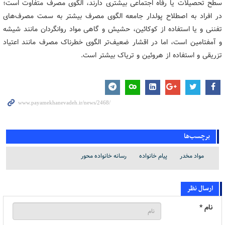
سطح تحصیلات یا رفاه اجتماعی بیشتری دارند، الگوی مصرف متفاوت است؛
در افراد به اصطلاح پولدار جامعه الگوی مصرف بیشتر به سمت مصرف‌های
تفننی و یا استفاده از کوکائین، حشیش و گاهی مواد روانگردان مانند شیشه
و آمفتامین است، اما در اقشار ضعیف‌تر الگوی خطرناک مصرف مانند اعتیاد
تزریقی و استفاده از هروئین و تریاک بیشتر است.
برچسب‌ها
مواد مخدر
پیام خانواده
رسانه خانواده محور
ارسال نظر
نام *