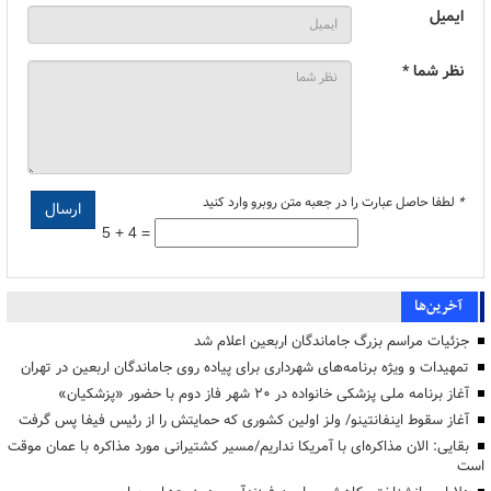
ایمیل
نظر شما *
*
لطفا حاصل عبارت را در جعبه متن روبرو وارد کنید
5 + 4 =
آخرین‌ها
جزئیات مراسم بزرگ جاماندگان اربعین اعلام شد
تمهیدات و ویژه برنامه‌های شهرداری برای پیاده روی جاماندگان اربعین در تهران
آغاز برنامه ملی پزشکی خانواده در ۲۰ شهر فاز دوم با حضور «پزشکیان»
آغاز سقوط اینفانتینو/ ولز اولین کشوری که حمایتش را از رئیس فیفا پس گرفت
بقایی: الان مذاکره‌ای با آمریکا نداریم/مسیر کشتیرانی مورد مذاکره با عمان موقت
است