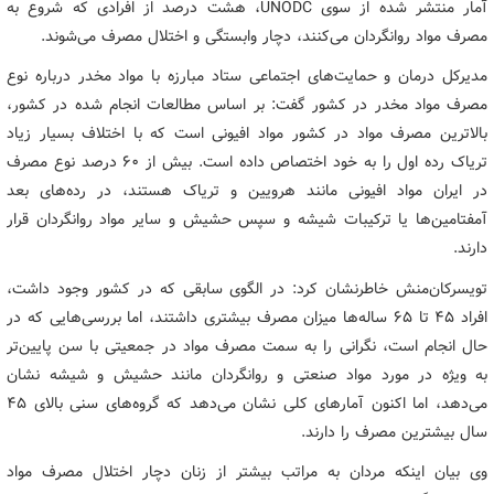
آمار منتشر شده از سوی UNODC، هشت درصد از افرادی که شروع به
مصرف مواد روانگردان می‌کنند، دچار وابستگی و اختلال مصرف می‌شوند.
مدیرکل درمان و حمایت‌های اجتماعی ستاد مبارزه با مواد مخدر درباره نوع
مصرف مواد مخدر در کشور گفت: بر اساس مطالعات انجام شده در کشور،
بالاترین مصرف مواد در کشور مواد افیونی است که با اختلاف بسیار زیاد
تریاک رده اول را به خود اختصاص داده است. بیش از ۶۰ درصد نوع مصرف
در ایران مواد افیونی مانند هرویین و تریاک هستند، در رده‌های بعد
آمفتامین‌ها یا ترکیبات شیشه و سپس حشیش و سایر مواد روانگردان قرار
دارند.
تویسرکان‌منش خاطرنشان کرد: در الگوی سابقی که در کشور وجود داشت،
افراد ۴۵ تا ۶۵ ساله‌ها میزان مصرف بیشتری داشتند، اما بررسی‌هایی که در
حال انجام است، نگرانی را به سمت مصرف مواد در جمعیتی با سن پایین‌تر
به ویژه در مورد مواد صنعتی و روانگردان مانند حشیش و شیشه نشان
می‌دهد، اما اکنون آمارهای کلی نشان می‌دهد که گروه‌های سنی بالای ۴۵
سال بیشترین مصرف را دارند.
وی بیان اینکه مردان به مراتب بیشتر از زنان دچار اختلال مصرف مواد