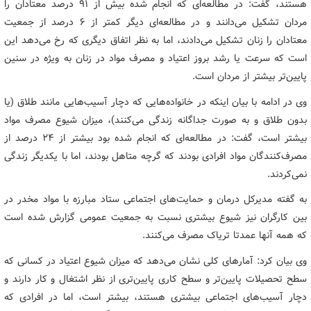
هستند، گفت: در مطالعه‌ای که انجام شده بیش از ۹۱ درصد معتادان را
مردان تشکیل می‌دانند و در مطالعه‌ای دیگر کمتر از ۶ درصد از جمعیت
معتادان را زنان تشکیل می‌دادند، اما به نظر اتفاق دیگری که رخ می‌دهد این
است که سرعت یا رشد بروز اعتیاد و مصرف مواد در زنان به ویژه در سنین
پایین‌تر بیشتر از مردان است.
وی در ادامه با بیان اینکه در خانواده‌هایی که دچار آسیب‌هایی مانند طلاق (یا
بدون طلاق و به صورت جداگانه زندگی می‌کنند)، میزان شیوع مصرف مواد
بیشتر است، گفت: در مطالعه‌ای که انجام شده بود بیشتر از ۲۴ درصد از
مصرف‌کنندگان مواد افرادی بودند که گرچه متاهل بودند، اما با یکدیگر زندگی
نمی‌کردند.
به گفته مدیرکل درمان و حمایت‌های اجتماعی ستاد مبارزه با مواد مخدر در
بین کارگران نیز شیوع بیشتری نسبت به جمعیت عمومی گزارش شده است
که همه آنها عمدتا تریاک مصرف می‌کنند.
وی بیان کرد: آمارهای کلی نشان می‌دهد که میزان شیوع اعتیاد در کسانی که
سطح تحصیلات پایین‌تر و سطح کاری پایین‌تری از نظر اشتغال و کار دارند و
دچار آسیب‌های اجتماعی بیشتری هستند، بیشتر است، اما در افرادی که