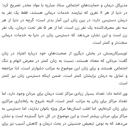
مدیرکل درمان و حمایت‌های اجتماعی ستاد مبارزه با مواد مخدر تصریح کرد:
در دنیا از هر ۸ نفری که نیازمند خدمات درمانی هستند، فقط یک نفر به
درمان دسترسی دارد؛ در بین زنان این آمار بدتر است؛ گرچه در دنیا از هر
سه نفر مصرف‌کننده یک نفر زن است، اما از هر ۵ نفر تحت درمان، یک نفر
زن است و این نشان می‌دهد که دسترسی زنان در دنیا به خدمات درمانی
سخت‌تر و کمتر است.
تویسرکان‌منش در بخش دیگری از صحبت‌های خود درباره اعتیاد در زنان
گفت: مردانی که معتاد هستند، نسبت به زنان کمتر در معرض اتهام و ننگ
اجتماعی هستند و برای زنان این موضوع به مراتب دشوارتر است، لذا مراجعه
و تمایل به درمان برایشان کمتر است، ضمن اینکه دسترسی زنان نیز کمتر
است.
وی ادامه داد: تعداد بسیار زیادی مراکز تحت درمان برای مردان وجود دارد، اما
تعداد مراکز برای زنان به مراتب کمتر است، البته شروع به راه‌اندازی مراکزی
برای زنان کرده‌ایم، اما اغلب استان‌ها مرکز ویژه بانوان ندارند، اما دسترسی به
مراکز برای مردان بیشتر است و این موضوع در کل دنیا گسترده است و نشان
می‌دهد که به نوعی تبعیض جنسیتی در بحث درمان و کاهش آسیب نیز برای