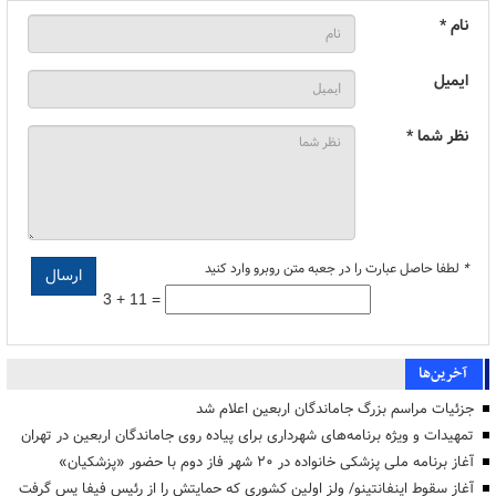
نام *
ایمیل
نظر شما *
*
لطفا حاصل عبارت را در جعبه متن روبرو وارد کنید
3 + 11 =
آخرین‌ها
جزئیات مراسم بزرگ جاماندگان اربعین اعلام شد
تمهیدات و ویژه برنامه‌های شهرداری برای پیاده روی جاماندگان اربعین در تهران
آغاز برنامه ملی پزشکی خانواده در ۲۰ شهر فاز دوم با حضور «پزشکیان»
آغاز سقوط اینفانتینو/ ولز اولین کشوری که حمایتش را از رئیس فیفا پس گرفت