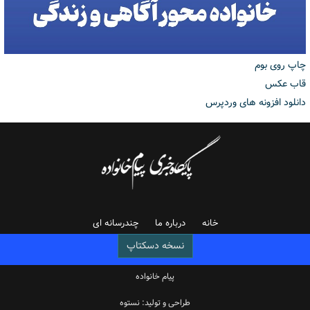
چاپ روی بوم
قاب عکس
دانلود افزونه های وردپرس
خانه
درباره ما
چندرسانه ای
نسخه دسکتاپ
پیام خانواده
طراحی و تولید: نستوه