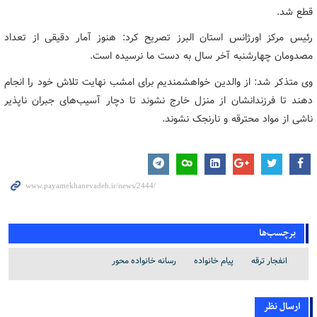
قطع شد.
رئیس مرکز اورژانس استان البرز تصریح کرد: هنوز آمار دقیقی از تعداد
مصدومان چهارشنبه آخر سال به دست ما نرسیده است.
وی متذکر شد: از والدین خواهشمندیم برای امشب نهایت تلاش خود را انجام
دهند تا فرزندانشان از منزل خارج نشوند تا دچار آسیب‌های جبران ناپذیر
ناشی از مواد محترقه و نارنجک نشوند.
برچسب‌ها
انفجار ترقه
پیام خانواده
رسانه خانواده محور
ارسال نظر