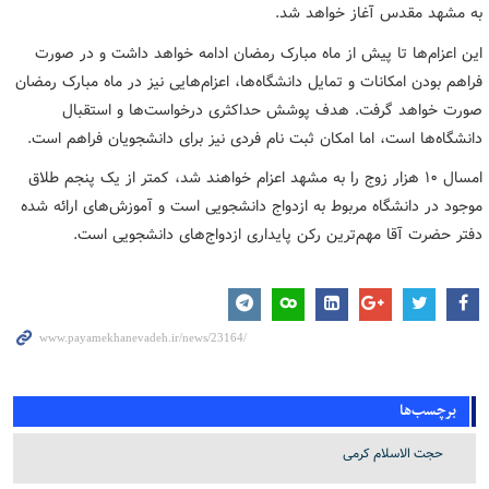
به مشهد مقدس آغاز خواهد شد.
این اعزام‌ها تا پیش از ماه مبارک رمضان ادامه خواهد داشت و در صورت
فراهم بودن امکانات و تمایل دانشگاه‌ها، اعزام‌هایی نیز در ماه مبارک رمضان
صورت خواهد گرفت. هدف پوشش حداکثری درخواست‌ها و استقبال
دانشگاه‌ها است، اما امکان ثبت نام فردی نیز برای دانشجویان فراهم است.
امسال ۱۰ هزار زوج را به مشهد اعزام خواهند شد، کمتر از یک پنجم طلاق
موجود در دانشگاه مربوط به ازدواج دانشجویی است و آموزش‌های ارائه شده
دفتر حضرت آقا مهم‌ترین رکن پایداری ازدواج‌های دانشجویی است.
برچسب‌ها
حجت الاسلام کرمی