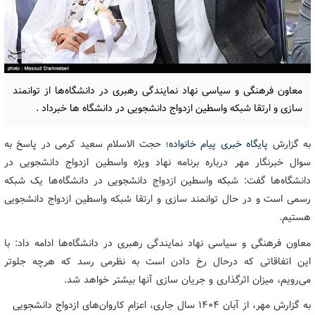
معاون فرهنگی و سیاسی نهاد نمایندگی رهبری در دانشگاه‌ها از توانمند
سازی و ارتقا شبکه واسطین ازدواج دانشجویی در دانشگاه ها خبرداد .
به گزارش
پایگاه خبری پیام خانواده
؛ حجت الاسلام سعید کرمی در پاسخ به
سوال خبرنگار مهر درباره برنامه نهاد ویژه واسطین ازدواج دانشجویی در
دانشگاه‌ها گفت: شبکه واسطین ازدواج دانشجویی در دانشگاه‌ها یک شبکه
رسمی است و در حال توانمند سازی و ارتقا شبکه واسطین ازدواج دانشجویی
هستیم.
معاون فرهنگی و سیاسی نهاد نمایندگی رهبری در دانشگاه‌ها ادامه داد: با
این اتفاقاتی که درحال رخ دادن است به نظرمی رسد که هرچه جلوتر
می‌رویم، میزان اثرگذاری و جریان سازی آنها بیشتر خواهد شد.
به گزارش مهر، از آبان ۱۴۰۴ سال جاری، اعزام کاروان‌های ازدواج دانشجویی