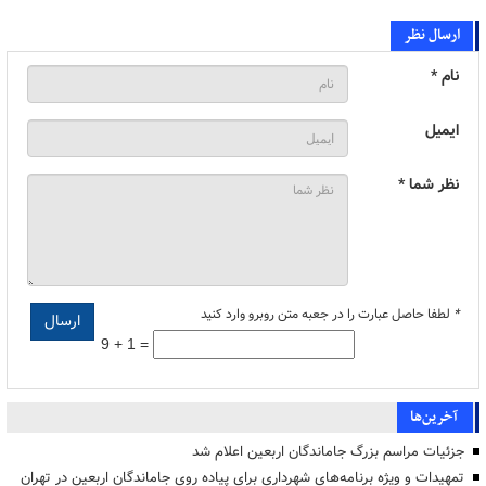
ارسال نظر
نام *
ایمیل
نظر شما *
*
لطفا حاصل عبارت را در جعبه متن روبرو وارد کنید
9 + 1 =
آخرین‌ها
جزئیات مراسم بزرگ جاماندگان اربعین اعلام شد
تمهیدات و ویژه برنامه‌های شهرداری برای پیاده روی جاماندگان اربعین در تهران