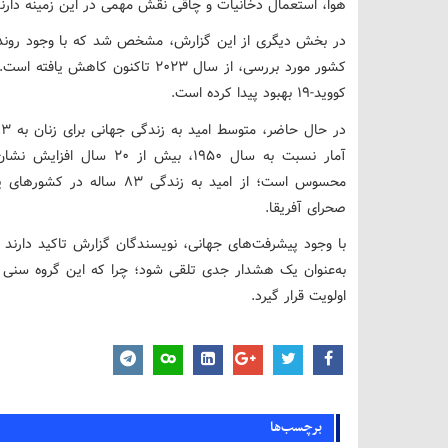
هوا، استعمال دخانیات و چاقی نقش مهمی در این زمینه دارند
کشور مورد بررسی، از سال ۲۰۲۳ تاکنو
کووید-۱۹ بهبود پیدا کرده است.
آمار نسبت به سال ۱۹۵۰، بیش
صحرای آفریقا.
با وجود پیشرفت‌های جهانی، نویسندگان گزارش تاکید دارند 
به‌عنوان یک هشدار جدی تلقی شود؛ چرا که این گروه سنی آ
اولویت قرار گیرد.
برچسب‌ها