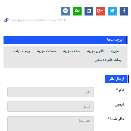
برچسب‌ها
مهریه
قانون مهریه
سقف مهریه
ضمانت مهریه
پیام خانواده
رسانه خانواده محور
ارسال نظر
نام *
ایمیل
نظر شما *