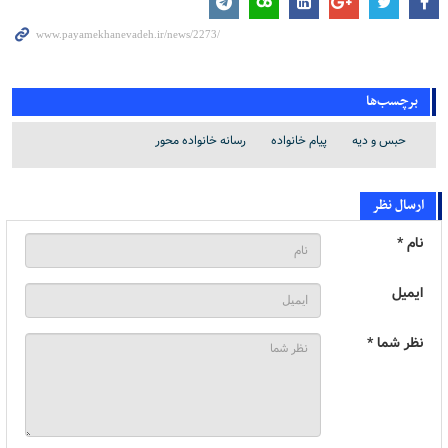
برچسب‌ها
حبس و دیه
پیام خانواده
رسانه خانواده محور
ارسال نظر
نام *
ایمیل
نظر شما *