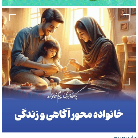
چاپ روی بوم