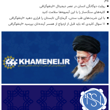
وام
روایت دوگانگی انسان در عصر دیجیتال +اینفوگرافی
کلیه‌های سنگ‌ساز را با این آبمیوه‌ها سلامت کنید
با این شربت‌های طب سنتی، گرمازدگی تابستان را فراری دهید +اینفوگرافی
۱۱ سوال کلیدی که باید قبل از ازدواج از همسر آینده‌تان بپرسید +اینفوگرافی