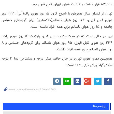
عدد ۸۳ قرار داشت و کیفیت هوای تهران قابل قبول بود.
تهران از ابتدای سال همزمان با شیوع کرونا ۱۵ روز هوای پاک(آبی)، ۲۲۳ روز
هوای قابل قبول، ۱۰۴ روز هوای ناسالم(خاکستری) برای گروه‌های حساس
جامعه و ۱۵ روز هوای ناسالم برای همه افراد داشته است.
این در حالی است که در مدت مشابه سال قبل، پایتخت ۱۴ روز هوای پاک،
۲۳۹ روز هوای قابل قبول، ۹۵ روز هوای ناسالم برای گروه‌های حساس و ۸
روز هوای ناسالم برای همه افراد داشت.
همچنین دمای هوای تهران در حال حاضر صفر درجه و بیشترین دما ۱۱ درجه
سانتی‌گراد پیش بینی شده است.
برچسب‌ها