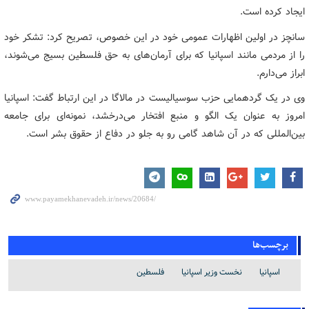
ایجاد کرده است.
سانچز در اولین اظهارات عمومی خود در این خصوص، تصریح کرد: تشکر خود
را از مردمی مانند اسپانیا که برای آرمان‌های به حق فلسطین بسیج می‌شوند،
ابراز می‌دارم.
وی در یک گردهمایی حزب سوسیالیست در مالاگا در این ارتباط گفت: اسپانیا
امروز به عنوان یک الگو و منبع افتخار می‌درخشد، نمونه‌ای برای جامعه
بین‌المللی که در آن شاهد گامی رو به جلو در دفاع از حقوق بشر است.
برچسب‌ها
اسپانیا
نخست وزیر اسپانیا
فلسطین