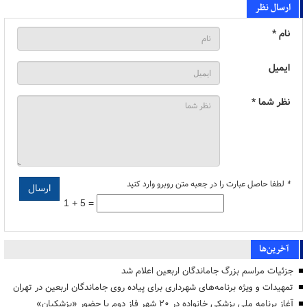
ارسال نظر
نام *
ایمیل
نظر شما *
*
لطفا حاصل عبارت را در جعبه متن روبرو وارد کنید
1 + 5 =
آخرین‌ها
جزئیات مراسم بزرگ جاماندگان اربعین اعلام شد
تمهیدات و ویژه برنامه‌های شهرداری برای پیاده روی جاماندگان اربعین در تهران
آغاز برنامه ملی پزشکی خانواده در ۲۰ شهر فاز دوم با حضور «پزشکیان»