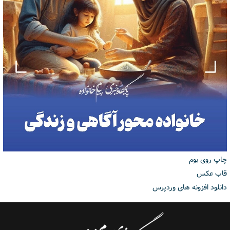
چاپ روی بوم
قاب عکس
دانلود افزونه های وردپرس