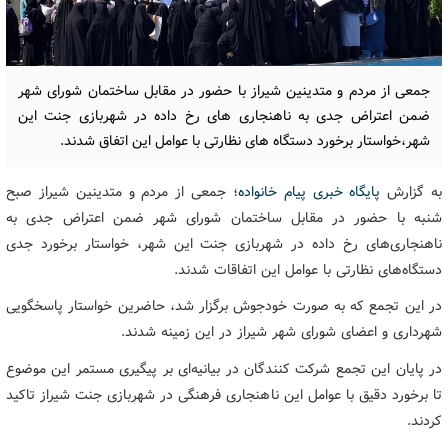
جمعی از مردم و متدینین شیراز با حضور در مقابل ساختمان شورای شهر
ضمن اعتراض جدی به ناهنجاری های رخ داده در شهربازی جنت این
شهر،خواستار برخورد دستگاه های نظارتی با عوامل این اتفاق شدند.
به گزارش
پایگاه خبری پیام خانواده
؛ جمعی از مردم و متدینین شیراز صبح
شنبه با حضور در مقابل ساختمان شورای شهر ضمن اعتراض جدی به
ناهنجاری‌های رخ داده در شهربازی جنت این شهر، خواستار برخورد جدی
دستگاه‌های نظارتی با عوامل این اتفاقات شدند.
در این تجمع که به صورت خودجوش برگزار شد، حاضرین خواستار پاسخگویی
شهرداری و اعضای شورای شهر شیراز در این زمینه شدند.
در پایان این تجمع شرکت کنندگان در بیانیه‌ای بر پیگیری مستمر این موضوع
تا برخورد دقیق با عوامل این ناهنجاری فرهنگی در شهربازی جنت شیراز تاکید
کردند.