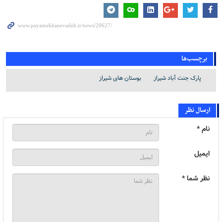
برچسب‌ها
پارک جنت آباد شیراز
بوستان های شیراز
ارسال نظر
نام *
ایمیل
نظر شما *