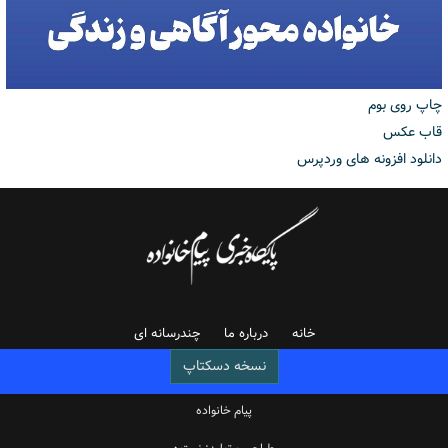
چاپ روی بوم
قاب عکس
دانلود افزونه های وردپرس
خانه
درباره ما
چندرسانه ای
نسخه دسکتاپ
پیام خانواده