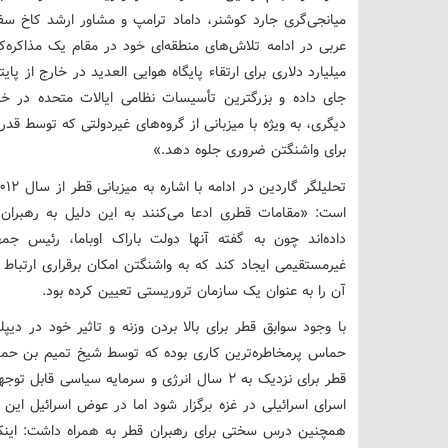
میانجی‌گری جارد کوشنر، داماد ترامپ و مشاور ارشد کاخ س
عربی در ادامه تلاش‌های منطقه‌ای خود در مقام یک مذاکره‌کن
جای داده و بزرگترین تأسیسات نظامی ایالات متحده در خاو
دیگری، به ویژه با میزبانی از گروه‌های غیردولتی که توسط قد
برای واشنگتن ضروری جلوه دهد.»
است: «مقامات قطری ادعا می‌کنند به این دلیل به رهبران 
داده‌اند چون به گفته آنها دولت باراک اوباما، رئیس جم
آن را به عنوان یک سازمان تروریستی تعیین کرده بود.
با وجود سوابق قطر برای بالا بردن وزنه و تاثیر خود در دیپ
قطر برای نزدیک به ۲ سال انرژی و سرمایه سیاسی
اسرای اسرائیلی در غزه برگزار شود اما در عوض اسرائیل این 
همچنین درس سختی برای رهبران قطر به همراه داشت: اینکه