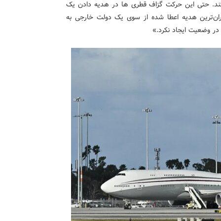
ستند. حتی این حرکت گزاف قطری ها در هدیه دادن یک
گران‌ترین هدیه اعطا شده از سوی یک دولت خارجی به
 در وضعیت ایجاد نکرد.»