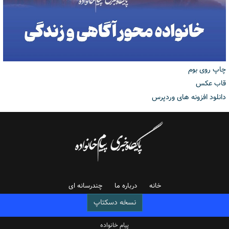
چاپ روی بوم
قاب عکس
دانلود افزونه های وردپرس
خانه
درباره ما
چندرسانه ای
نسخه دسکتاپ
پیام خانواده