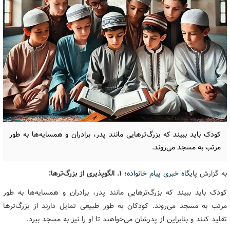
کودک باید ببیند که بزرگ‌ترهایی مانند پدر، برادران و همسایه‌ها به طور
مرتب به مسجد می‌روند.
به گزارش
پایگاه خبری پیام خانواده
؛
۱. الگوپذیری از بزرگ‌ترها:
کودک باید ببیند که بزرگ‌ترهایی مانند پدر، برادران و همسایه‌ها به طور
مرتب به مسجد می‌روند. کودکان به طور طبیعی تمایل دارند از بزرگ‌ترها
تقلید کنند و بنابراین از پدرشان می‌خواهند تا او را نیز به مسجد ببرد.