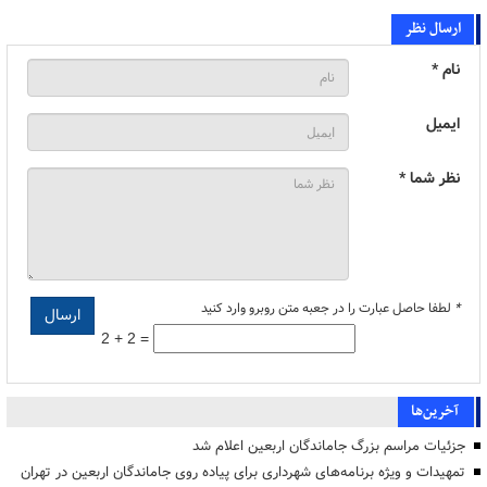
ارسال نظر
نام *
ایمیل
نظر شما *
*
لطفا حاصل عبارت را در جعبه متن روبرو وارد کنید
2 + 2 =
آخرین‌ها
جزئیات مراسم بزرگ جاماندگان اربعین اعلام شد
تمهیدات و ویژه برنامه‌های شهرداری برای پیاده روی جاماندگان اربعین در تهران