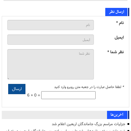
ارسال نظر
نام *
ایمیل
نظر شما *
*
لطفا حاصل عبارت را در جعبه متن روبرو وارد کنید
6 + 0 =
آخرین‌ها
جزئیات مراسم بزرگ جاماندگان اربعین اعلام شد