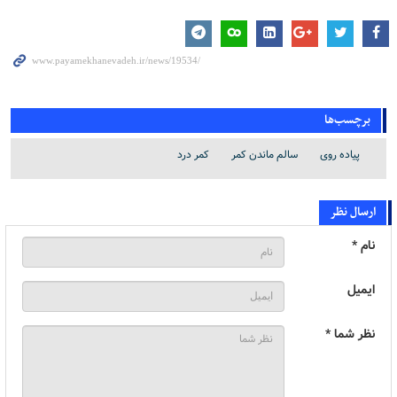
برچسب‌ها
پیاده روی
سالم ماندن کمر
کمر درد
ارسال نظر
نام *
ایمیل
نظر شما *