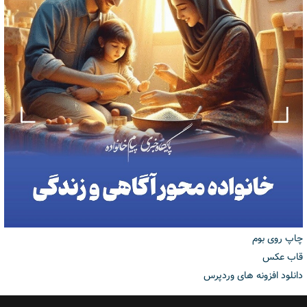
چاپ روی بوم
قاب عکس
دانلود افزونه های وردپرس