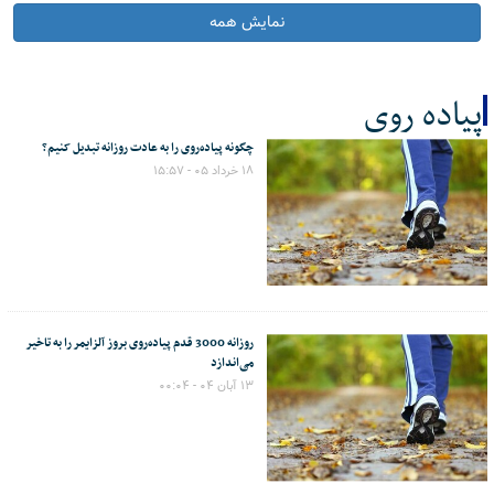
نمایش همه
پیاده روی
چگونه پیاده‌روی را به عادت روزانه تبدیل کنیم؟
کل اخبار:6
۱۸ خرداد ۰۵ - ۱۵:۵۷
روزانه 3000 قدم پیاده‌روی بروز آلزایمر را به تاخیر
می‌اندازد
۱۳ آبان ۰۴ - ۰۰:۰۴