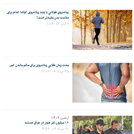
پیاده‌روی طولانی یا چند پیاده‌روی کوتاه؛ کدام برای
سلامت بدن مفیدتر است؟
۶ آبان ۰۴ - ۱۱:۱۹
مدت زمان طلایی پیاده‌روی برای سالم ماندن کمر
۲۵ مرداد ۰۴ - ۱۳:۰۶
اربعین ۱۴۰۴|
۱.۶ میلیون نفر هنوز در عراق هستند
۲۰ مرداد ۰۴ - ۱۹:۴۴