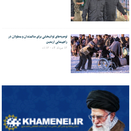
توصیه‌های توانبخشی برای سالمندان و معلولان در
راهپیمایی اربعین
۱۲ مرداد ۰۴ - ۰۱:۱۲