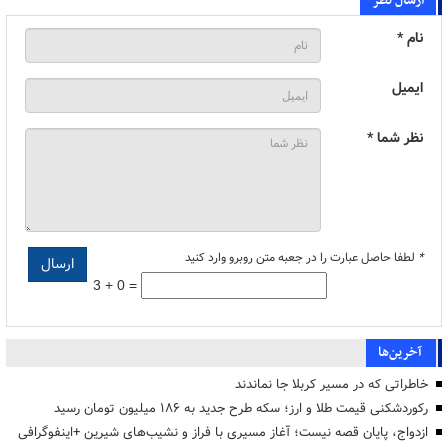
ارسال نظر
نام *
ایمیل
نظر شما *
*
لطفا حاصل عبارت را در جعبه متن روبرو وارد کنید
3 + 0 =
آخرین‌ها
خاطراتی که در مسیر کربلا جا نماندند
رکوردشکنی قیمت طلا و ارز؛ سکه طرح جدید به ۱۸۶ میلیون تومان رسید
ازدواج، پایان قصه نیست؛ آغاز مسیری با فراز و نشیب‌های شیرین +اینفوگرافی