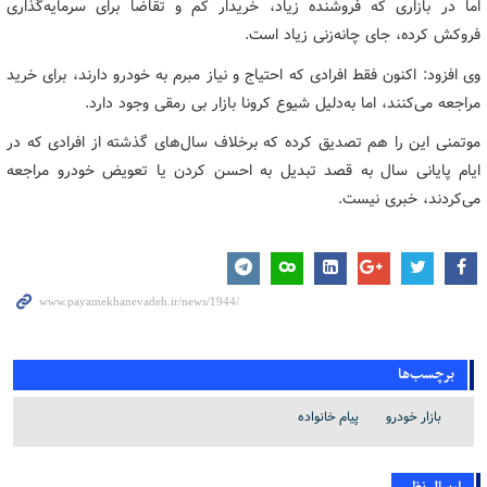
اما در بازاری که فروشنده زیاد، خریدار کم و تقاضا برای سرمایه‌گذاری
فروکش کرده، جای چانه‌زنی زیاد است.
وی افزود: اکنون فقط افرادی که احتیاج و نیاز مبرم به خودرو دارند، برای خرید
مراجعه می‌کنند، اما به‌دلیل شیوع کرونا بازار بی رمقی وجود دارد.
موتمنی این را هم تصدیق کرده که برخلاف سال‌های گذشته از افرادی که در
ایام پایانی سال به قصد تبدیل به احسن کردن یا تعویض خودرو مراجعه
می‌کردند، خبری نیست.
برچسب‌ها
بازار خودرو
پیام خانواده