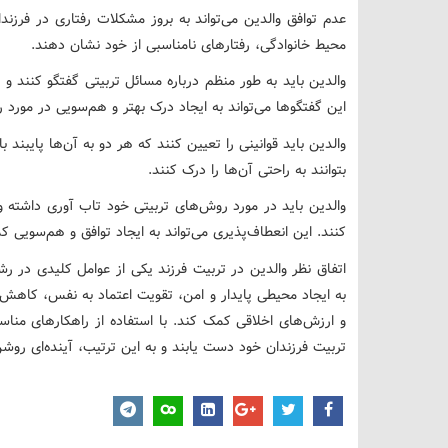
عدم توافق والدین می‌تواند به بروز مشکلات رفتاری در فرز
محیط خانوادگی، رفتارهای نامناسبی از خود نشان دهند.
والدین باید به طور منظم درباره مسائل تربیتی گفتگو کنند و 
این گفتگوها می‌تواند به ایجاد درک بهتر و هم‌سویی در مورد
والدین باید قوانینی را تعیین کنند که هر دو به آن‌ها پایبند
بتوانند به راحتی آن‌ها را درک کنند.
والدین باید در مورد روش‌های تربیتی خود تاب آوری داشته و 
کنند. این انعطاف‌پذیری می‌تواند به ایجاد توافق و هم‌سویی ک
اتفاق نظر والدین در تربیت فرزند یکی از عوامل کلیدی در 
به ایجاد محیطی پایدار و امن، تقویت اعتماد به نفس، کا
و ارزش‌های اخلاقی کمک کند. با استفاده از راهکارهای مناسب
تربیت فرزندان خود دست یابند و به این ترتیب، آینده‌ای روشن 