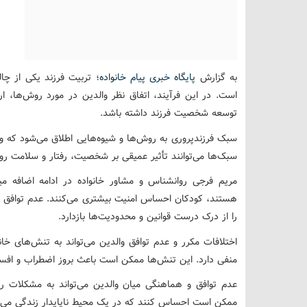
به گزارش
پایگاه خبری پیام خانواده
؛ تربیت فرزند یکی از چا
است. در این فرآیند، اتفاق نظر والدین در مورد روش‌ها، ار
توسعه شخصیت فرزند داشته باشد.
سبک فرزندپروری به روش‌ها و شیوه‌هایی اطلاق می‌شود که وال
سبک‌ها می‌توانند تأثیر عمیقی بر شخصیت، رفتار و سلامت روا
مریم فرجی روانشناس و مشاور خانواده در ادامه اضافه م
هستند، کودکان احساس امنیت بیشتری می‌کنند. عدم توافق می
را از درک درست قوانین و محدودیت‌ها بازدارد.
اختلافات مکرر و عدم توافق والدین می‌تواند به تنش‌های خان
منفی دارد. این تنش‌ها ممکن است باعث بروز اضطراب و افس
عدم توافق و هماهنگی میان والدین می‌تواند به مشکلات ر
ممکن است احساس کنند که در یک محیط ناپایدار زندگی می‌کنند