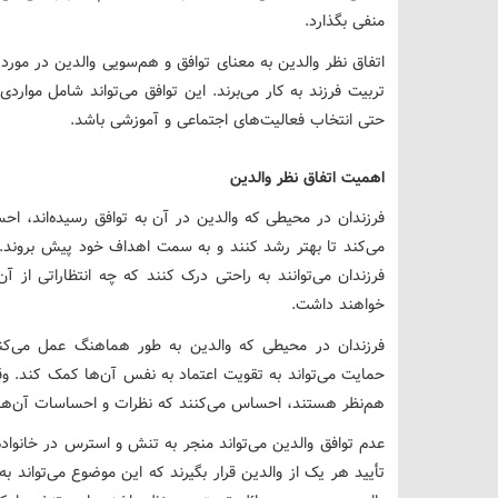
منفی بگذارد.
اتفاق نظر والدین به معنای توافق و هم‌سویی والدین در مورد
تربیت فرزند به کار می‌برند. این توافق می‌تواند شامل موارد
حتی انتخاب فعالیت‌های اجتماعی و آموزشی باشد.
اهمیت اتفاق نظر والدین
فرزندان در محیطی که والدین در آن به توافق رسیده‌اند، ا
می‌کند تا بهتر رشد کنند و به سمت اهداف خود پیش بروند. و
فرزندان می‌توانند به راحتی درک کنند که چه انتظاراتی از
خواهند داشت.
فرزندان در محیطی که والدین به طور هماهنگ عمل می‌کنن
حمایت می‌تواند به تقویت اعتماد به نفس آن‌ها کمک کند. وق
هم‌نظر هستند، احساس می‌کنند که نظرات و احساسات آن‌ها نیز
عدم توافق والدین می‌تواند منجر به تنش و استرس در خانوا
تأیید هر یک از والدین قرار بگیرند که این موضوع می‌تواند 