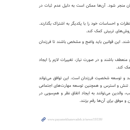
ندان منجر شود. آن‌ها ممکن است به دلیل عدم ثبات در
نظرات و احساسات خود را با یکدیگر به اشتراک بگذارند.
 روش‌های تربیتی کمک کند.
 باشند. این قوانین باید واضح و مشخص باشند تا فرزندان
منعطف باشند و در صورت نیاز، تغییرات لازم را ایجاد
مک کند.
رشد و توسعه شخصیت فرزندان است. این توافق می‌تواند
هش تنش و استرس و همچنین توسعه مهارت‌های اجتماعی
، والدین می‌توانند به ایجاد اتفاق نظر و هم‌سویی در
و موفق برای آن‌ها رقم بزنند.