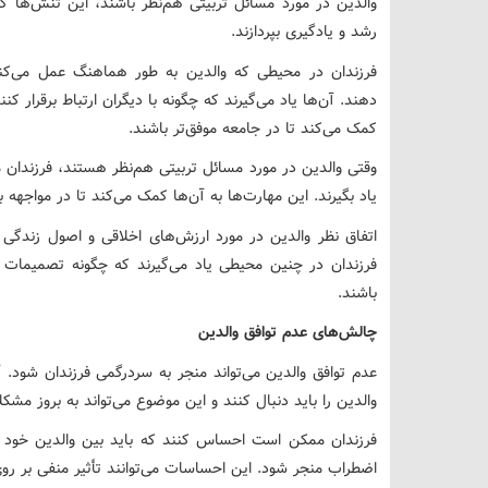
والدین در مورد مسائل تربیتی هم‌نظر باشند، این تنش‌ها کا
رشد و یادگیری بپردازند.
فرزندان در محیطی که والدین به طور هماهنگ عمل می‌کنند
دهند. آن‌ها یاد می‌گیرند که چگونه با دیگران ارتباط برقرار کن
کمک می‌کند تا در جامعه موفق‌تر باشند.
وقتی والدین در مورد مسائل تربیتی هم‌نظر هستند، فرزندان می‌
یاد بگیرند. این مهارت‌ها به آن‌ها کمک می‌کند تا در مواجهه
اتفاق نظر والدین در مورد ارزش‌های اخلاقی و اصول زندگی 
فرزندان در چنین محیطی یاد می‌گیرند که چگونه تصمیمات اخ
باشند.
چالش‌های عدم توافق والدین
عدم توافق والدین می‌تواند منجر به سردرگمی فرزندان شود. 
والدین را باید دنبال کنند و این موضوع می‌تواند به بروز مشک
فرزندان ممکن است احساس کنند که باید بین والدین خود ا
اضطراب منجر شود. این احساسات می‌توانند تأثیر منفی بر روی