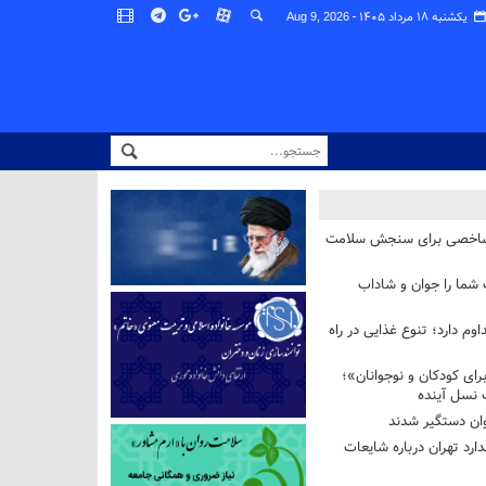
یکشنبه ۱۸ مرداد ۱۴۰۵ -
Aug 9, 2026
شاخصی برای سنجش سلامت
 شما را جوان و شاداب
وم دارد؛ تنوع غذایی در راه
ای کودکان و نوجوانان»؛
 نسل آینده
ان دستگیر شدند
ارد تهران درباره شایعات