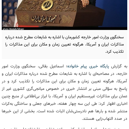
سخنگوی وزارت امور خارجه کشورمان با اشاره به شایعات مطرح شده درباره
مذاکرات ایران و آمریکا، هرگونه تعیین زمان و مکان برای این مذاکرات را
تکذیب کرد.
به گزارش
پایگاه خبری پیام خانواده
؛ اسماعیل بقائی، سخنگوی وزارت امور
خارجه، در مصاحبه‌ای با اشاره به شایعات مطرح شده درباره مذاکرات ایران و
آمریکا، هرگونه تعیین زمان و مکان برای این مذاکرات را تکذیب کرد و در
پاسخ به سؤالی مبنی بر انتشار خبری در خصوص میانجی‌گری کشوری غیر از
عمان برای مذاکرات غیرمستقیم ایران و آمریکا، با ابراز بی‌اطلاعی از منبع چنین
اخباری اظهار کرد: طی این سه چهار هفته، خبرهای جعلی و ساختگی به‌کرات
منتشر شده و بارها هم نادرستی‌شان اثبات شده است. بخشی از این خبرها
در صدد التهاب‌زایی هستند.