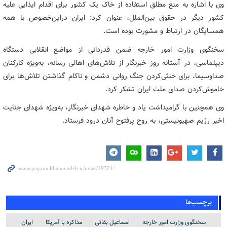
وی با اشاره به منع مطلق استفاده از خاک یک کشور برای اقدام ایذایی علیه
کشور دیگر در حقوق بین‌الملل، عنوان کرد: ایران دراین‌خصوص با همه
همسایگان در ارتباط و مشورت بوده است.
سخنگوی وزارت امور خارجه ضمن قدردانی از مواضع انقلابی دستگاه
دیپلماسی، در آستانه روز خبرنگار از تلاش‌های اهالی رسانه، به‌ویژه کارکنان
صداوسیما، برای خنثی‌کردن جنگ روانی دشمن و ناکام گذاشتن تلاش‌ها برای
خاموش‌کردن صدای ملت ایران تشکر کرد.
وی همچنین با گرامیداشت یاد و خاطره شهدای خبرنگار، به‌ویژه شهدای جنایت
اخیر رژیم صهیونیستی، به روح پرفتوح آنان درود فرستاد.
برچسب‌ها
سخنگوی وزارت امور خارجه
اسماعیل بقائی
مذاکره با آمریکا
ایران