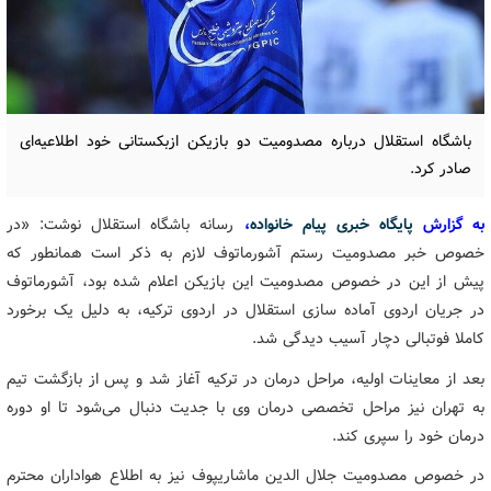
باشگاه استقلال درباره مصدومیت دو بازیکن ازبکستانی خود اطلاعیه‌ای
صادر کرد.
به گزارش
پایگاه خبری پیام خانواده
،
رسانه باشگاه استقلال نوشت: «در
خصوص خبر مصدومیت رستم آشورماتوف لازم به ذکر است همانطور که
پیش از این در خصوص مصدومیت این بازیکن اعلام شده بود، آشورماتوف
در جریان اردوی آماده سازی استقلال در اردوی ترکیه، به دلیل یک برخورد
کاملا فوتبالی دچار آسیب دیدگی شد.
بعد از معاینات اولیه، مراحل درمان در ترکیه آغاز شد و پس از بازگشت تیم
به تهران نیز مراحل تخصصی درمان وی با جدیت دنبال می‌شود تا او دوره
درمان خود را سپری کند.
در خصوص مصدومیت جلال الدین ماشاریپوف نیز به اطلاع هواداران محترم