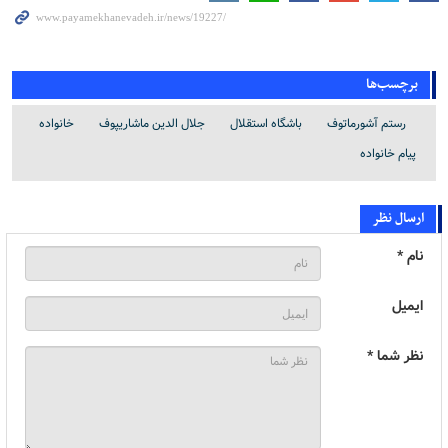
برچسب‌ها
رستم آشورماتوف
باشگاه استقلال
جلال الدین ماشاریپوف
خانواده
پیام خانواده
ارسال نظر
نام *
ایمیل
نظر شما *