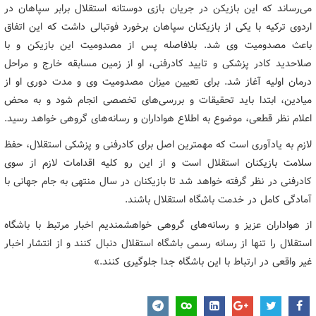
می‌رساند که این بازیکن در جریان بازی دوستانه استقلال برابر سپاهان در
اردوی ترکیه با یکی از بازیکنان سپاهان برخورد فوتبالی داشت که این اتفاق
باعث مصدومیت وی شد. بلافاصله پس از مصدومیت این بازیکن و با
صلاحدید کادر پزشکی و تایید کادرفنی، او از زمین مسابقه خارج و مراحل
درمان اولیه آغاز شد. برای تعیین میزان مصدومیت وی و مدت دوری او از
میادین، ابتدا باید تحقیقات و بررسی‌های تخصصی انجام شود و به محض
اعلام نظر قطعی، موضوع به اطلاع هواداران و رسانه‌های گروهی خواهد رسید.
لازم به یادآوری است که مهمترین اصل برای کادرفنی و پزشکی استقلال، حفظ
سلامت بازیکنان استقلال است و از این رو کلیه اقدامات لازم از سوی
کادرفنی در نظر گرفته خواهد شد تا بازیکنان در سال منتهی به جام جهانی با
آمادگی کامل در خدمت باشگاه استقلال باشند.
از هواداران عزیز و رسانه‌های گروهی خواهشمندیم اخبار مرتبط با باشگاه
استقلال را تنها از رسانه رسمی باشگاه استقلال دنبال کنند و از انتشار اخبار
غیر واقعی در ارتباط با این باشگاه جدا جلوگیری کنند.»