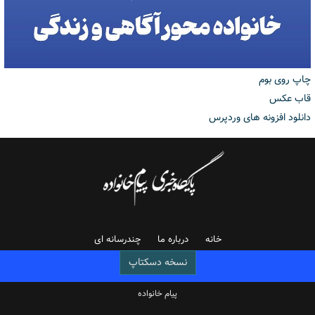
چاپ روی بوم
قاب عکس
دانلود افزونه های وردپرس
خانه
درباره ما
چندرسانه ای
نسخه دسکتاپ
پیام خانواده