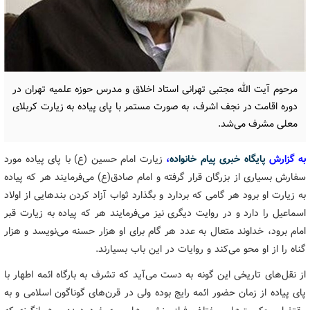
مرحوم آیت الله مجتبی تهرانی استاد اخلاق و مدرس حوزه علمیه تهران در
دوره اقامت در نجف اشرف، به صورت مستمر با پای پیاده به زیارت کربلای
معلی مشرف می‌شد.
به گزارش
پایگاه خبری پیام خانواده
،
زیارت امام حسین (ع) با پای پیاده مورد
سفارش بسیاری از بزرگان قرار گرفته و امام صادق(ع) می‌فرمایند هر که پیاده
به زیارت او برود هر گامی که بردارد و بگذارد ثواب آزاد کردن بندهایی از اولاد
اسماعیل را دارد و در روایت دیگری نیز می‌فرمایند هر که پیاده به زیارت قبر
امام برود، خداوند متعال به عدد هر گام برای او هزار حسنه می‌نویسد و هزار
گناه را از او محو می‌کند و روایات در این باب بسیارند.
از نقل‌های تاریخی این گونه به دست می‌آید که تشرف به بارگاه ائمه اطهار با
پای پیاده از زمان حضور ائمه رایج بوده ولی در قرن‌های گوناگون اسلامی و به