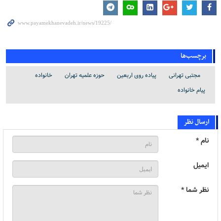
برچسب‌ها
مجتبی تهرانی
پیاده روی اربعین
حوزه علمیه تهران
خانواده
پیام خانواده
ارسال نظر
نام *
ایمیل
نظر شما *