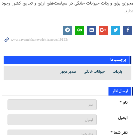
مجوزی برای واردات حیوانات خانگی در سیاست‌های ارزی و تجاری کشور وجود
ندارد.
برچسب‌ها
واردات
حیوانات خانگی
صدور مجوز
ارسال نظر
نام *
ایمیل
نظر شما *