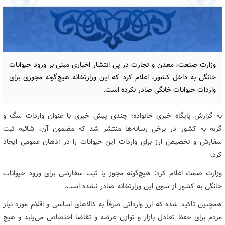
وزارت صنعت، معدن و تجارت در پی انتشار اخباری مبنی بر ورود حیوانات
خانگی به داخل کشور، اعلام کرد که این وزارتخانه هیچ‌گونه مجوزی برای
واردات حیوانات خانگی صادر نکرده است.
به گزارش پایگاه خبری خانواده؛ چندی پیش خبری با عنوان واردات سگ و
گربه به کشور در برخی رسانه‌ها منتشر شد که مضمون آن، شائبه ثبت
سفارش و تخصیص ارز برای واردات این حیوانات را در اذهان عمومی ایجاد
کرد.
وزارت صمت اعلام کرد: هیچ‌گونه مجوز یا ثبت سفارشی برای ورود حیوانات
خانگی به کشور از سوی این وزارتخانه صادر نشده است.
همچنین تاکید شده که ارز وارداتی صرفاً به کالاهای اساسی و اقلام مورد نیاز
مردم برای حفظ تعادل بازار و توازن عرضه و تقاضا اختصاص می‌یابد و هیچ