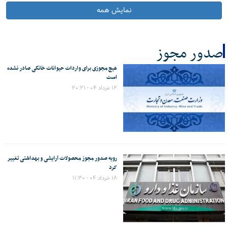
نمایش همه
صدور مجوز
هیچ مجوزی برای واردات حیوانات خانگی صادر نشده
کل اخبار:2
است
۱۲ مرداد ۰۴ - ۲۰:۲۱
رویه صدور مجوز محصولات آرایشی و بهداشتی تغییر
کرد
۱۸ خرداد ۰۴ - ۱۱:۳۰