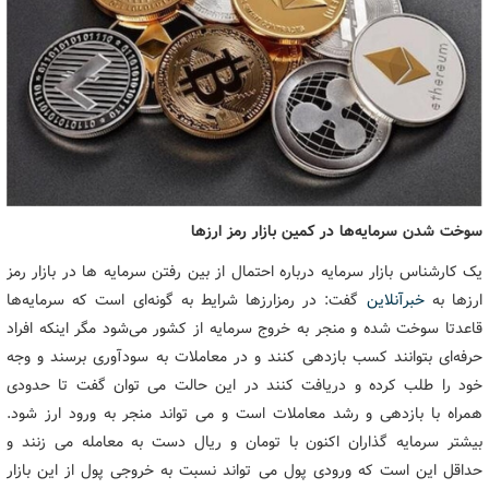
سوخت شدن سرمایه‌ها در کمین بازار رمز ارزها
یک کارشناس بازار سرمایه درباره احتمال از بین رفتن سرمایه ها در بازار رمز
ارزها به
خبرآنلاین
گفت: در رمزارزها شرایط به گونه‌ای است که سرمایه‌ها
قاعدتا سوخت شده و منجر به خروج سرمایه از کشور می‌شود مگر اینکه افراد
حرفه‌ای بتوانند کسب بازدهی کنند و در معاملات به سودآوری برسند و وجه
خود را طلب کرده و دریافت کنند در این حالت می توان گفت تا حدودی
همراه با بازدهی و رشد معاملات است و می تواند منجر به ورود ارز شود.
بیشتر سرمایه گذاران اکنون با تومان و ریال دست به معامله می زنند و
حداقل این است که ورودی پول می تواند نسبت به خروجی پول از این بازار