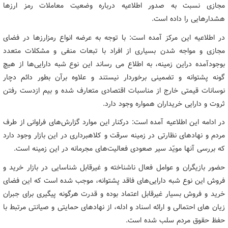
مجازی نسبت به صدور اطلاعیه درباره وضعیت معاملات رمز ارزها
هشدارهایی را داده است.
در اطلاعیه این مرکز آمده است: با توجه به عرضه انواع رمزارزها در فضای
مجازی و مواجه شدن بسیاری از افراد با تبعات منفی و مشکلات متعدد
بوجودآمده دراین زمینه، به اطلاع می رساند این نوع شبه دارایی‌ها از هیچ
گونه پشتوانه و تضمینی برخوردار نیستند و علاوه برآن بطور دائم دچار
نوسانات قیمتی خارج از مناسبات اقتصادی متعارف شده و بیم ازدست رفتن
ثروت و دارایی خریداران همواره وجود دارد.
در ادامه این اطلاعیه آمده است: درکنار این موارد گزارش‌های فراوانی از طرف
مردم و نهادهای نظارتی در زمینه سرقت و کلاهبرداری در این بازار وجود دارد
که بررسی آنها مویّد سیر صعودی فعالیت‌های مجرمانه در این زمینه است.
حضور بازیگران و عوامل فعال ناشناخته و غیرقابل شناسایی در بازار خرید و
فروش این نوع شبه دارایی‌های فاقد پشتوانه، موجب شده است که این فضای
خرید و فروش بسیار غیرقابل اعتماد بوده و قدرت هرگونه پیگیری برای جبران
زیان های احتمالی و ارائه اسناد و ادله، از نهادهای حمایتی و صیانتی مرتبط با
حفظ حقوق مردم سلب شده است.