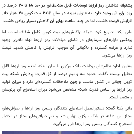
پشتوانه نداشتن رمز ارزها نوسانات قابل ملاحظه‌ای در حد ۱۵ تا ۲۰ درصد در
روز برای آن وجود دارد. به عنوان نمونه در سال ۲۰۱۶ بیت کوین ۲۰ هزار دلار
افزایش قیمت داشت، اما در چند ساعت بهای آن کاهش بسیار زیادی داشت.
مانی یکتا تصریح کرد: شبکه تراکنش‌های بیت کوین کامل شفاف است، اما
برعکس بازارهای سرمایه‌ای در فضای مبادلات رمز ارزها نهاد ناظری وجود
ندارد و عرضه گسترده و ناگهانی آن موجب افزایش یا کاهش شدید قیمت
رمز ارزها می‌شود.
معاون اداره نظام‌های پرداخت بانک مرکزی با بیان اینکه آینده رمز ارزها قابل
تحلیل نیست ،گفت: حدود سه و نیم درصد از کل قدرت پردازش شبکه بیت
کوین جهانی در کشور ماست و چون ملاحظات گسترده‌ای دارد و میزان تولید
رمز ارزها بر اساس قدرت شبکه مشخص می‌شود میزان استخراج آن پرنوسان
و متغیر است.
مانی یکتا گفت: دستورالعمل استخراج کنندگان رسمی رمز ارزها و صرافی‌های
مجاز این هفته در بانک مرکزی نهایی شد و نام صرافی‌های مجاز در اختیار
استخراج کنندگان رسمی رمز ارزها قرار می‌گیرد.