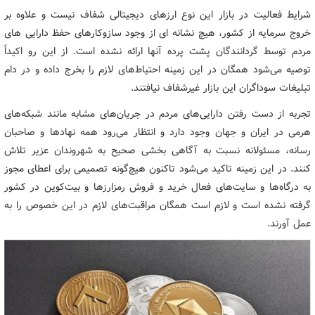
شرایط فعالیت در بازار این نوع ارزهای دیجیتالی شفاف نیست و علاوه بر
خروج سرمایه از کشور، هیچ نشانه‌ ای از وجود سازوکارهای حفظ دارایی های
مردم توسط گردانندگان پشت پرده آنها ارائه نشده است. از این رو اکیداً
توصیه می­‌شود همگان در این زمینه احتیاط‌های لازم را بخرج داده و در دام
تبلیغات سوداگران این بازار غیرشفاف نیافتند.
تجربه از دست رفتن دارایی‌های مردم در جریان‌های مشابه مانند شبکه‌های
هرمی در ایران و جهان وجود دارد و انتظار می‌رود همه نهادها و صاحبان
رسانه، مسئولانه نسبت به آگاهی بخشی صحیح به شهروندان عزیر تلاش
کنند. در این زمینه تاکید می‌شود تاکنون هیچ‌گونه تصمیمی برای اعطای مجوز
به درگاه‌ها و سایت‌های فعال خرید و فروش رمزارزها و بیت‌کوین در کشور
گرفته نشده است و لازم است همگان مراقبت‌های لازم در این خصوص را به
عمل آورند.