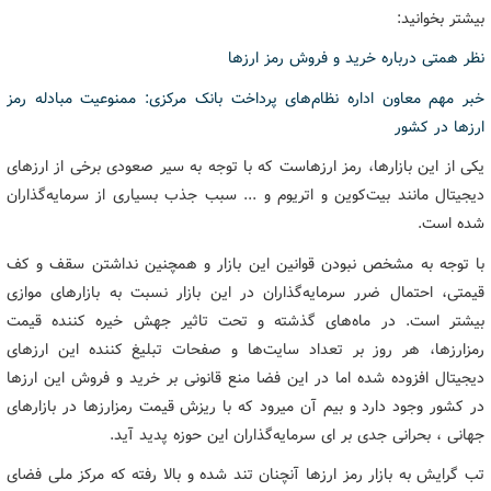
بیشتر بخوانید:
نظر همتی درباره خرید و فروش رمز ارزها
خبر مهم معاون اداره نظام‌های پرداخت بانک مرکزی: ممنوعیت مبادله رمز
ارزها در کشور
یکی از این بازارها، رمز ارزهاست که با توجه به سیر صعودی برخی از ارزهای
دیجیتال مانند بیت‌کوین و اتریوم و ... سبب جذب بسیاری از سرمایه‌گذاران
شده است.
با توجه به مشخص نبودن قوانین این بازار و همچنین نداشتن سقف و کف
قیمتی، احتمال ضرر سرمایه‌گذاران در این بازار نسبت به بازارهای موازی
بیشتر است. در ماه‌های گذشته و تحت تاثیر جهش خیره کننده قیمت
رمزارزها، هر روز بر تعداد سایت‌ها و صفحات تبلیغ کننده این ارزهای
دیجیتال افزوده شده اما در این فضا منع قانونی بر خرید و فروش این ارزها
در کشور وجود دارد و بیم آن میرود که با ریزش قیمت رمزارزها در بازارهای
جهانی ، بحرانی جدی بر ای سرمایه‌گذاران این حوزه پدید آید.
تب گرایش به بازار رمز ارزها آنچنان تند شده و بالا رفته که مرکز ملی فضای