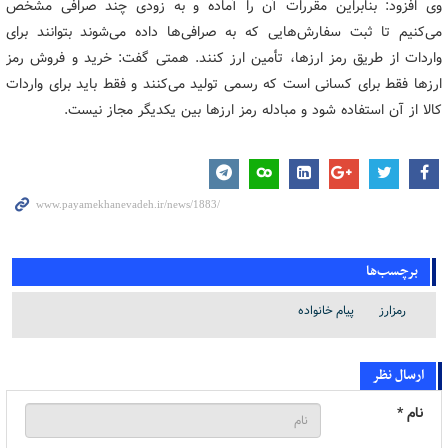
وی افزود: بنابراین مقررات آن را آماده و به زودی چند صرافی مشخص
می‌کنیم تا ثبت سفارش‌هایی که به صرافی‌ها داده می‌شوند بتوانند برای
واردات از طریق رمز ارزها، تأمین ارز کنند. همتی گفت: خرید و فروش رمز
ارزها فقط برای کسانی است که رسمی تولید می‌کنند و فقط باید برای واردات
کالا از آن استفاده شود و مبادله رمز ارزها بین یکدیگر مجاز نیست.
برچسب‌ها
رمزارز
پیام خانواده
ارسال نظر
نام *