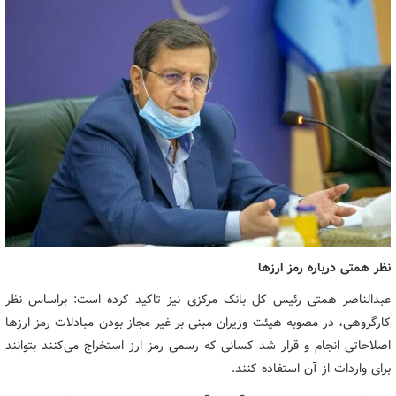
نظر همتی درباره رمز ارزها
عبدالناصر همتی رئیس کل بانک مرکزی نیز تاکید کرده است: براساس نظر
کارگروهی، در مصوبه هیئت وزیران مبنی بر غیر مجاز بودن مبادلات رمز ارزها
اصلاحاتی انجام و قرار شد کسانی که رسمی رمز ارز استخراج می‌کنند بتوانند
برای واردات از آن استفاده کنند.