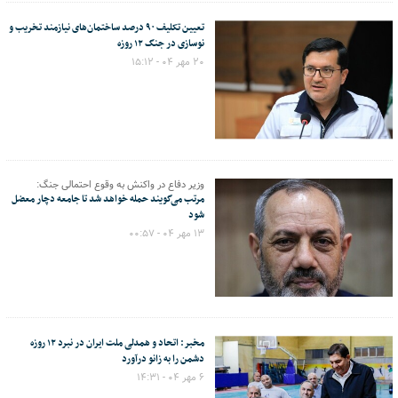
تعیین تکلیف ۹۰ درصد ساختمان‌های نیازمند تخریب و
نوسازی در جنگ ۱۲ روزه
۲۰ مهر ۰۴ - ۱۵:۱۲
وزیر دفاع در واکنش به وقوع احتمالی جنگ:
مرتب می‌گویند حمله خواهد شد تا جامعه دچار معضل
شود
۱۳ مهر ۰۴ - ۰۰:۵۷
مخبر: اتحاد و همدلی ملت ایران در نبرد ۱۲ روزه
دشمن را به زانو درآورد
۶ مهر ۰۴ - ۱۴:۳۱