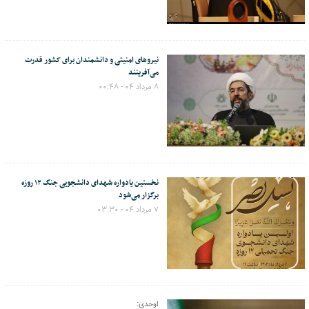
نیروهای امنیتی و دانشمندان برای کشور قدرت
می‌آفرینند
۸ مرداد ۰۴ - ۰۰:۴۸
نخستین یادواره شهدای دانشجویی جنگ ۱۲ روزه
برگزار می‌شود
۷ مرداد ۰۴ - ۰۳:۳۰
اوحدی: