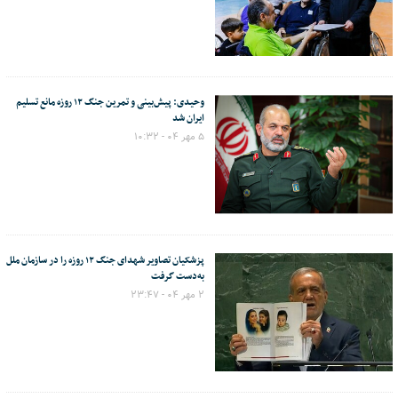
وحیدی: پیش‌بینی و تمرین جنگ ۱۲ روزه مانع تسلیم
ایران شد
۵ مهر ۰۴ - ۱۰:۳۲
پزشکیان تصاویر شهدای جنگ ۱۲ روزه را در سازمان ملل
به‌دست گرفت
۲ مهر ۰۴ - ۲۳:۴۷