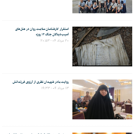
استقرار کارشناسان سلامت روان در هتل‌های
آسیب‌دیدگان جنگ ۱۲ روزه
۲۰ مرداد ۰۴ - ۲۰:۵۳
روایت مادر شهیدان نظری از آرزوی فرزندانش
۱۳ مرداد ۰۴ - ۱۹:۳۳