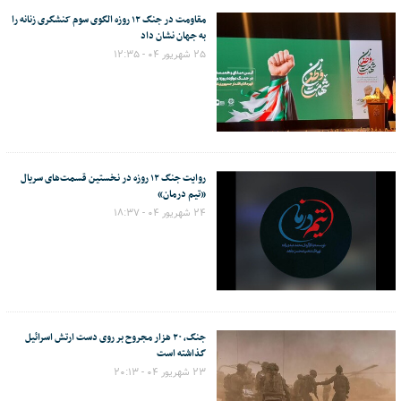
مقاومت در جنگ ۱۲ روزه الگوی سوم کنشگری زنانه را
به جهان نشان داد
۲۵ شهریور ۰۴ - ۱۲:۳۵
روایت جنگ ۱۲ روزه در نخستین قسمت‌های سریال
«تیم درمان»
۲۴ شهریور ۰۴ - ۱۸:۳۷
جنگ، ۲۰ هزار مجروح بر روی دست ارتش اسرائیل
گذاشته است
۲۳ شهریور ۰۴ - ۲۰:۱۳