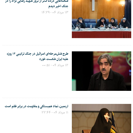
صحنه‌هایی دردناک‌تر از ترور شهید رضایی نژاد را در
جنگ اخیر دیدم
۱۳ مرداد ۰۴ - ۱۴:۲۹
طرح شش‌مرحله‌ای اسرائیل در جنگ ترکیبی ۱۲ روزه
علیه ایران شکست خورد
۱۲ مرداد ۰۴ - ۰۰:۵۱
اربعین، نماد همبستگی و مقاومت در برابر ظلم است
۱۱ مرداد ۰۴ - ۲۲:۴۴