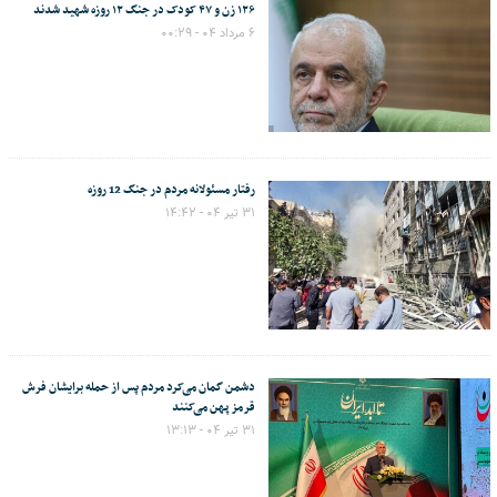
۱۲۶ زن و ۴۷ کودک در جنگ ۱۲ روزه شهید شدند
۶ مرداد ۰۴ - ۰۰:۲۹
رفتار مسئولانه مردم در جنگ 12 روزه
۳۱ تیر ۰۴ - ۱۴:۴۲
دشمن گمان می‌کرد مردم پس از حمله برایشان فرش
قرمز پهن می‌کنند
۳۱ تیر ۰۴ - ۱۳:۱۳