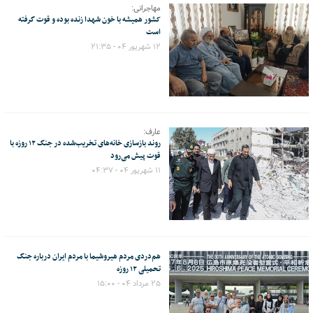
مهاجرانی:
کشور همیشه با خون شهدا زنده بوده و قوت گرفته
است
۱۲ شهریور ۰۴ - ۲۱:۳۵
عارف:
روند بازسازی خانه‌های تخریب‌شده در جنگ ۱۲ روزه با
قوت پیش می‌رود
۱۱ شهریور ۰۴ - ۰۴:۳۷
هم‌دردی مردم هیروشیما با مردم ایران درباره جنگ
تحمیلی ۱۲ روزه
۲۵ مرداد ۰۴ - ۱۵:۰۰