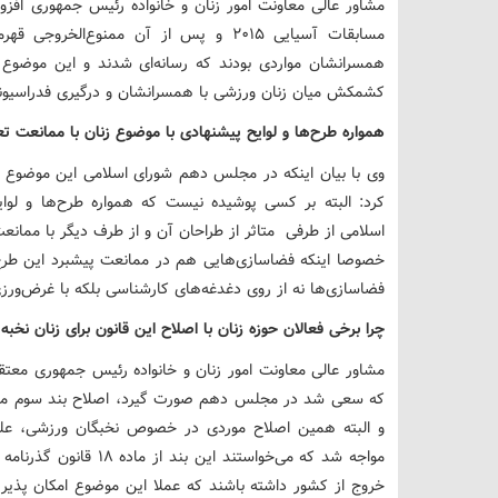
مشاور عالی معاونت امور زنان و خانواده رئیس جمهوری افزو
همسرانشان مواردی بودند که رسانه‌ای شدند و این موضوع
کشمکش میان زنان ورزشی با همسرانشان و درگیری فدراسیونها
همواره طرح‌ها و لوایح پیشنهادی با موضوع زنان با ممانعت تعد
وی با بیان اینکه در مجلس دهم‌ شورای اسلامی این موضوع
کرد: البته بر کسی پوشیده نیست که همواره طرح‌ها و لو
اسلامی از طرفی متاثر از طراحان آن و از طرف دیگر با ممانع
خصوصا اینکه فضاسازی‌هایی هم در ممانعت پیشبرد این طرح‌ه
فضاسازی‌ها نه از روی دغدغه‌های کارشناسی بلکه با غرض‌ورز
چرا برخی فعالان حوزه زنان با اصلاح این قانون برای زنان نخبه
مشاور عالی معاونت امور زنان و خانواده رئیس جمهوری معتق
و البته همین اصلاح موردی در خصوص نخبگان ورزشی، علمی
مواجه شد که می‌خواستند 
خروج از کشور داشته باشند که عملا این موضوع امکان پذیر