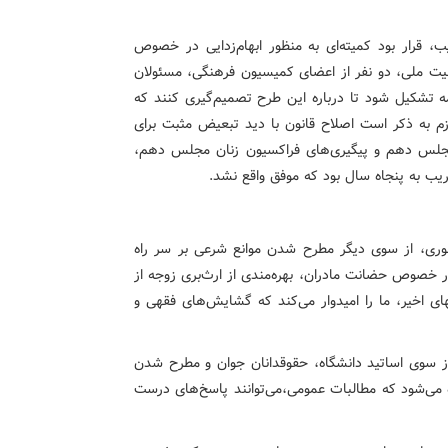
ب، قرار بود کمیته‌ای به منظور ابهام‌زدایی در خصوص
نیت ملی، دو نفر از اعضای کمیسیون فرهنگی، مسئولان
مه تشکیل شود تا درباره این طرح تصمیم‌گیری کنند که
ازم به ذکر است اصلاح قانون با دید تبعیض مثبت برای
مجلس دهم و پیگیری‌های فراکسیون زنان مجلس دهم،
قریب به پنجاه سال بود که موفق واقع نشد.
هوری، از سوی دیگر مطرح شدن موانع شرعی بر سر راه
ر خصوص حضانت مادران، بهره‌مندی از ارث‌بری زوجه از
ای اخیر، ما را امیدوار می‌کند که گشایش‌های فقهی و
ز سوی اساتید دانشگاه، حقوقدانان جوان و مطرح شدن
 می‌شود که مطالبات عمومی،می‌توانند پاسخ‌های درست