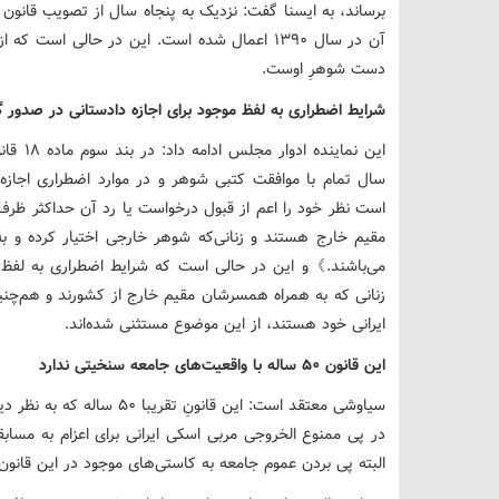
آن در سال ۱۳۹۰ اعمال شده است. این در حالی است
دست شوهرِ اوست.
شرایط اضطراری به لفظ موجود برای اجازه دادستانی در صدور 
سال تمام با موافقت کتبی شوهر و در موارد اضطراری اجاز
است نظر خود را اعم از قبول درخواست یا رد آن حداکثر ظرف 
مقیم خارج هستند و زنانی‌که شوهر خارجی اختیار کرده و به ت
زنانی که به همراه همسرشان مقیم خارج از کشورند و هم‌چنی
ایرانی خود هستند، از این موضوع مستثنی شده‌اند.
این قانون ۵۰ ساله با واقعیت‌های جامعه سنخیتی ندارد
سیاوشی معتقد است: این قانونِ
در پی ممنوع الخروجی مربی اسکی ایرانی برای اعزام به مسابقا
البته پی بردن‌ عموم‌ جامعه به کاستی‌های موجود در این قانون