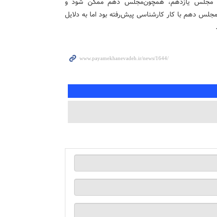
در مجلس یازدهم، همچون‌مجلس دهم ممکن شود و
مجلس دهم با کار کارشناسی پیش‌رفته بود اما به دلایل