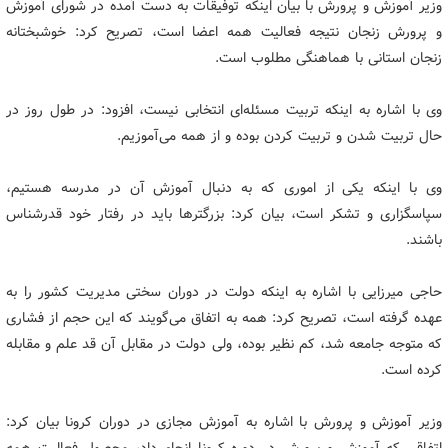
وزیر آموزش و پرورش با بیان اینکه توفیقات به دست آمده در شورای آموزش
و پرورش زنجان نتیجه فعالیت همه اعضا است، تصریح کرد: خوشبختانه
زنجان استانی با هماهنگی مطلوب است.
وی با اشاره به اینکه تربیت مسئله‌ای انتخابی نیست، افزود: در طول روز در
حال تربیت شدن و تربیت کردن بوده و از همه می‌آموزیم.
وی با اینکه یکی از اموری که به دنبال آموزش آن در مدرسه هستیم،
سپاسگزاری و تشکر است، بیان کرد: بزرگترها باید در رفتار خود قدرشناس
باشند.
حاجی میرزایی با اشاره به اینکه دولت در دوران سختی مدیریت کشور را به
عهده گرفته است، تصریح کرد: همه به اتفاق می‌گویند که این حجم از فشاری
که متوجه جامعه شد، کم نظیر بوده، ولی دولت در مقابل آن قد علم و مقابله
کرده است.
وزیر آموزش و پرورش با اشاره به آموزش مجازی در دوران کرونا بیان کرد: