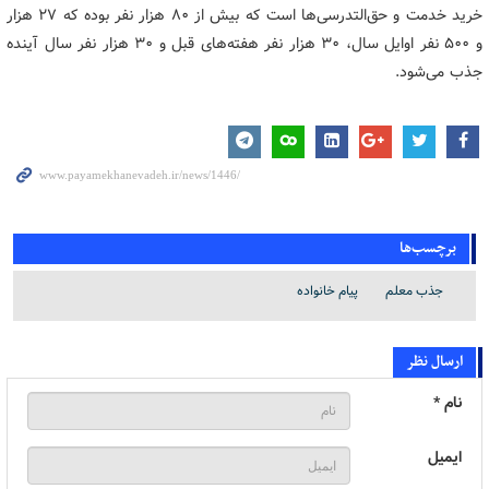
خرید خدمت و حق‌التدرسی‌ها است که بیش از ۸۰ هزار نفر بوده که ۲۷ هزار
و ۵۰۰ نفر اوایل سال، ۳۰ هزار نفر هفته‌های قبل و ۳۰ هزار نفر سال آینده
جذب می‌شود.
برچسب‌ها
جذب معلم
پیام خانواده
ارسال نظر
نام *
ایمیل