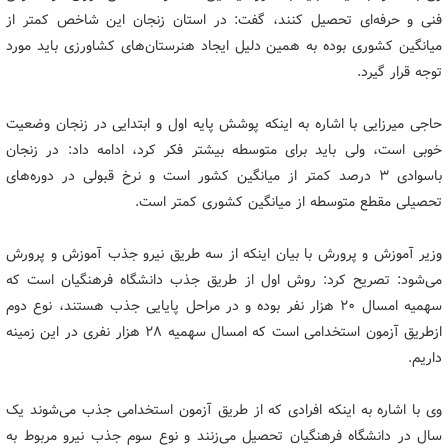
فنی و حرفه‌ای تحصیل کنند، گفت: در استان زنجان این شاخص کمتر از
میانگین کشوری بوده به همین دلیل ایجاد هنرستان‌های کشاورزی باید مورد
توجه قرار گیرد.
حاجی میرزایی با اشاره به اینکه پوشش پایه اول و ابتدایی در زنجان وضعیت
خوبی است، ولی باید برای متوسطه بیشتر فکر کرد، ادامه داد: در زنجان
باسوادی ۳ درصد کمتر از میانگین کشور است و نرخ قبولی در دوره‌های
تحصیلی مقطع متوسطه از میانگین کشوری کمتر است.
وزیر آموزش و پرورش با بیان اینکه از سه طریق نیرو جذب آموزش و پرورش
می‌شود: تصریح کرد: روش اول از طریق جذب دانشگاه فرهنگیان است که
سهمیه امسال ۲۰ هزار نفر بوده و در مراحل پایایی جذب هستند، نوع دوم
ازطریق آزمون استخدامی است که امسال سهمیه ۲۸ هزار نفری در این زمینه
داریم.
وی با اشاره به اینکه افرادی که از طریق آزمون استخدامی جذب می‌شوند یک
سال در دانشگاه فرهنگیان تحصیل می‌زنند و نوع سوم جذب نیرو مربوط به