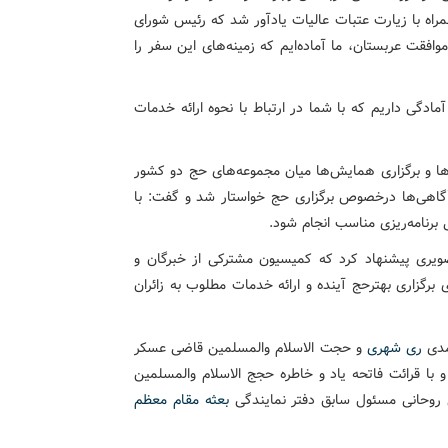
مراه با زیارت عتبات عالیات یادآور شد که رئیس شورای
فقت عربستان، ما آماده‌ایم که زمینه‌های این سفر را
ادگی داریم که با شما در ارتباط با نحوه ارائه خدمات
‌ها و برگزاری همایش‌ها میان مجموعه‌های حج دو کشور
گاهی‌ها درخصوص برگزاری حج خواستار شد و گفت: با
 برنامه‌ریزی مناسب انجام شود.
تصویری ‌پیشنهاد کرد که کمیسیون مشترکی از خبرگان و
رگزاری بهترحج آینده و ارائه خدمات مطلوب به زائران
مدی
ری شهری
و حجت الاسلام والمسلمین قاضی عسکر
 ‌با قرائت فاتحه یاد و خاطره حجج الاسلام والمسلمین
 روحانی مسئول سابق دفتر نمایندگی
بعثه مقام معظم