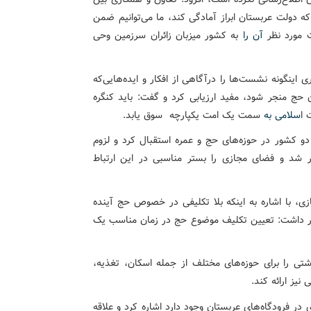
 دولت عربستان ابراز آمادگی کند، ما می‌توانیم ضمن
ت مورد نظر
آن را
به کشور میزبان زائران سرزمین وحی
اینگونه نشست‌ها را درآگاهی از افکار و ایده‌هایی‌که
ن حج منجر شود، مفید ارزیابی کرد و گفت: باید کنگره
 ا
سلامی به
سمت یک امت یکپارچه سوق یابد.
و کشور در حوزه‌های حج و عمره استقبال کرد و لزوم
ور شد و فضای مجازی را بستر مناسبی در این ارتباط
، با اشاره به اینکه ‌بلا تکلیفی در خصوص حج آینده
اظهار داشت: تعیین تکلیف موضوع حج در زمان مناسب یک
شتی را برای حوزه‌های مختلف از جمله اسکان‌، تغذیه،
 نیز ارائه کند.
 فرودگاه‌های عربستان وجود دارد اشاره کرد و ‌علاقه