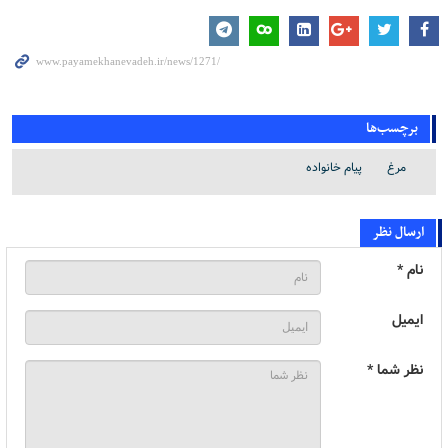
برچسب‌ها
مرغ
پیام خانواده
ارسال نظر
نام *
ایمیل
نظر شما *