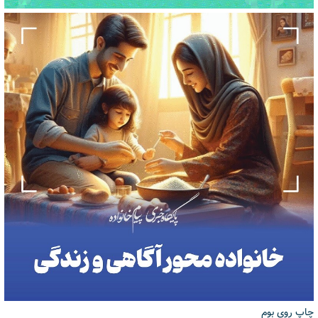
چاپ روی بوم