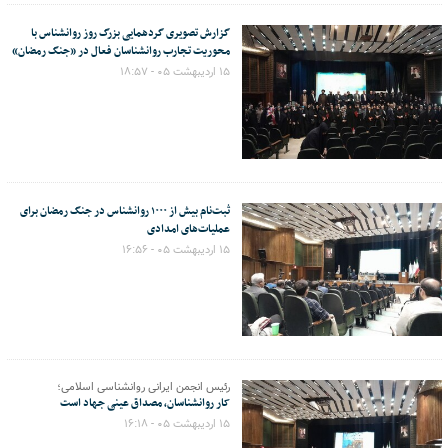
گزارش تصویری گردهمایی بزرگ روز روانشناس با
محوریت تجارب روانشناسان فعال در «جنگ رمضان»
۱۵ اردیبهشت ۰۵ - ۱۸:۵۷
ثبت‌نام بیش از ۱۰۰۰ روانشناس در جنگ رمضان برای
عملیات‌های امدادی
۱۵ اردیبهشت ۰۵ - ۱۶:۵۶
رئیس انجمن ایرانی روانشناسی اسلامی؛
کار روانشناسان، مصداق عینی جهاد است
۱۵ اردیبهشت ۰۵ - ۱۶:۱۸