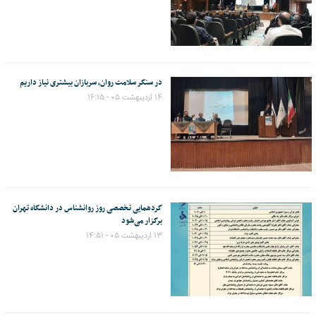
در سنگر سلامت روان، سربازان بیشتری نیاز داریم
۱۴ اردیبهشت ۰۵ - ۱۶:۱۵
گردهمایی تخصصی روز روانشناس در دانشگاه تهران
برگزار می‌شود
۱۳ اردیبهشت ۰۵ - ۱۴:۵۱